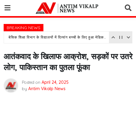
Skip
to
content
BREAKING NEWS
बेसिक शिक्षा विभाग के विद्यालयों में दिव्यांग बच्चों के लिए हुआ मेडिकल असेसमेंट कैम्प का आयोजन
आतंकवाद के खिलाफ आक्रोश, सड़कों पर उतरे
लोग, पाकिस्तान का पुतला फूंका
Posted on
April 24, 2025
by
Antim Vikalp News