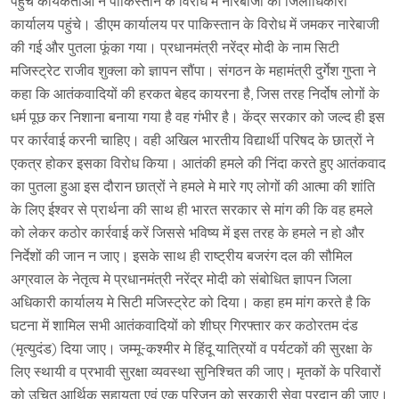
पहुंचे कार्यकर्ताओं ने पाकिस्तान के विरोध में नारेबाजी की जिलाधिकारी
कार्यालय पहुंचे। डीएम कार्यालय पर पाकिस्तान के विरोध में जमकर नारेबाजी
की गई और पुतला फूंका गया। प्रधानमंत्री नरेंद्र मोदी के नाम सिटी
मजिस्ट्रेट राजीव शुक्ला को ज्ञापन सौंपा। संगठन के महामंत्री दुर्गेश गुप्ता ने
कहा कि आतंकवादियों की हरकत बेहद कायरना है, जिस तरह निर्दोष लोगों के
धर्म पूछ कर निशाना बनाया गया है वह गंभीर है। केंद्र सरकार को जल्द ही इस
पर कार्रवाई करनी चाहिए। वही अखिल भारतीय विद्यार्थी परिषद के छात्रों ने
एकत्र होकर इसका विरोध किया। आतंकी हमले की निंदा करते हुए आतंकवाद
का पुतला हुआ इस दौरान छात्रों ने हमले मे मारे गए लोगों की आत्मा की शांति
के लिए ईश्वर से प्रार्थना की साथ ही भारत सरकार से मांग की कि वह हमले
को लेकर कठोर कार्रवाई करें जिससे भविष्य में इस तरह के हमले न हो और
निर्देशों की जान न जाए। इसके साथ ही राष्ट्रीय बजरंग दल की सौमिल
अग्रवाल के नेतृत्व मे प्रधानमंत्री नरेंद्र मोदी को संबोधित ज्ञापन जिला
अधिकारी कार्यालय मे सिटी मजिस्ट्रेट को दिया। कहा हम मांग करते है कि
घटना में शामिल सभी आतंकवादियों को शीघ्र गिरफ्तार कर कठोरतम दंड
(मृत्युदंड) दिया जाए। जम्मू-कश्मीर मे हिंदू यात्रियों व पर्यटकों की सुरक्षा के
लिए स्थायी व प्रभावी सुरक्षा व्यवस्था सुनिश्चित की जाए। मृतकों के परिवारों
को उचित आर्थिक सहायता एवं एक परिजन को सरकारी सेवा प्रदान की जाए।