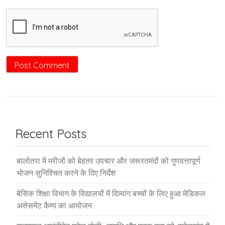
Recent Posts
बालोतरा में मरीजों को बेहतर उपचार और जरूरतमंदों को गुणवत्तापूर्ण
भोजन सुनिश्चित करने के दिए निर्देश
बेसिक शिक्षा विभाग के विद्यालयों में दिव्यांग बच्चों के लिए हुआ मेडिकल
असेसमेंट कैम्प का आयोजन