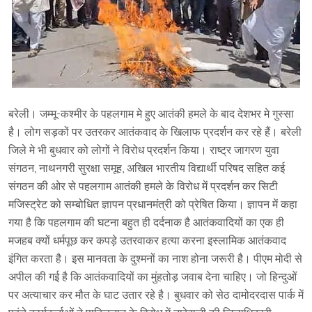
बरेली। जम्मू-कश्मीर के पहलगाम मे हुए आतंकी हमले के बाद देशभर मे गुस्सा
है। लोग सड़कों पर उतरकर आतंकवाद के खिलाफ प्रदर्शन कर रहे हैं। बरेली
जिले मे भी बुधवार को लोगों ने विरोध प्रदर्शन किया। राष्ट्र जागरण युवा
संगठन, नाथनगरी सुरक्षा समूह, अखिल भारतीय विद्यार्थी परिषद सहित कई
संगठन की ओर से पहलगाम आतंकी हमले के विरोध में प्रदर्शन कर सिटी
मजिस्ट्रेट को सम्बोधित ज्ञापन प्रधानमंत्री को प्रेषित किया। ज्ञापन में कहा
गया है कि पहलगाम की घटना बहुत ही दर्दनाक है आतंकवादियों का एक ही
मजहब क्यों धर्मपूछ कर कपड़े उतरवाकर हत्या करना इस्लामिक आतंकवाद
इंगित करता है। इस मानवता के दुश्मनों का नाश होना जरूरी है। पीएम मोदी से
अपील की गई है कि आतंकवादियों का मुंहतोड़ जवाब देना चाहिए। जो हिन्दुओं
पर अत्याचार कर मौत के घाट उतार रहे है। बुधवार को सेठ दामोदरदास पार्क में