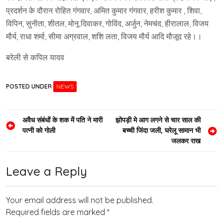
प्रदर्शन के दौरान रोहित गंगवार, अमित कुमार गंगवार, हरीश कुमार , शिवा,
विपिन, सुनीता, शीतल, मोनू दिवाकर, गोविंद, अर्जुन, नेमचंद, हीरालाल, विजय
मौर्य, राधा शर्मा, सीमा अग्रवाल, शशि लता, विजय मौर्य आदि मौजूद रहे।।
बरेली से कपिल यादव
POSTED UNDER
NEWS
Post
अवैध संबंधों के शक में पति ने मारी
झोपड़ी मे आग लगने से चार साल की
पत्नी को गोली
बच्ची जिंदा जली, घरेलू सामान भी
navigation
जलकर राख
Leave a Reply
Your email address will not be published.
Required fields are marked
*