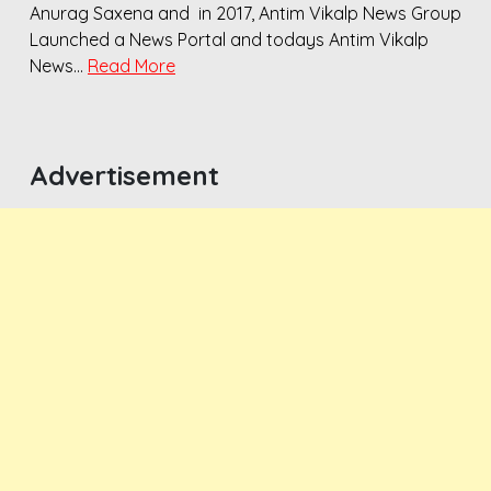
Anurag Saxena and in 2017, Antim Vikalp News Group
Launched a News Portal and todays Antim Vikalp
News…
Read More
Advertisement