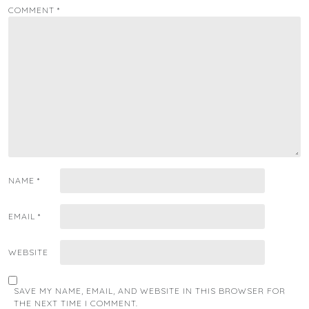
COMMENT
*
NAME
*
EMAIL
*
WEBSITE
SAVE MY NAME, EMAIL, AND WEBSITE IN THIS BROWSER FOR
THE NEXT TIME I COMMENT.