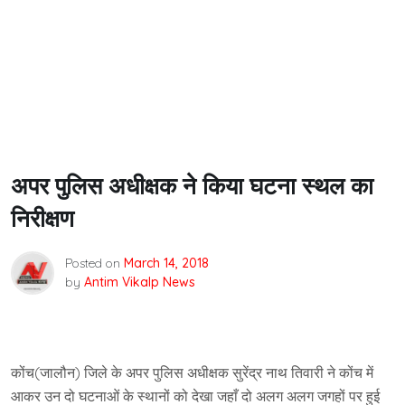
अपर पुलिस अधीक्षक ने किया घटना स्थल का
निरीक्षण
Posted on
March 14, 2018
by
Antim Vikalp News
कोंच(जालौन) जिले के अपर पुलिस अधीक्षक सुरेंद्र नाथ तिवारी ने कोंच में
आकर उन दो घटनाओं के स्थानों को देखा जहाँ दो अलग अलग जगहों पर हुई