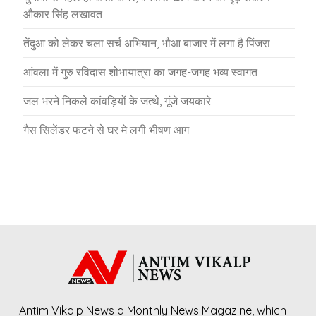
औकार सिंह लखावत
तेंदुआ को लेकर चला सर्च अभियान, भौआ बाजार में लगा है पिंजरा
आंवला में गुरु रविदास शोभायात्रा का जगह-जगह भव्य स्वागत
जल भरने निकले कांवड़ियों के जत्थे, गूंजे जयकारे
गैस सिलेंडर फटने से घर मे लगी भीषण आग
Antim Vikalp News a Monthly News Magazine, which