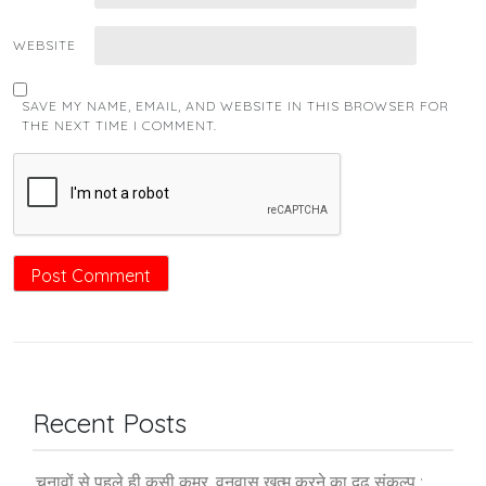
WEBSITE
SAVE MY NAME, EMAIL, AND WEBSITE IN THIS BROWSER FOR
THE NEXT TIME I COMMENT.
Recent Posts
चुनावों से पहले ही कसी कमर, वनवास खत्म करने का दृढ़ संकल्प :