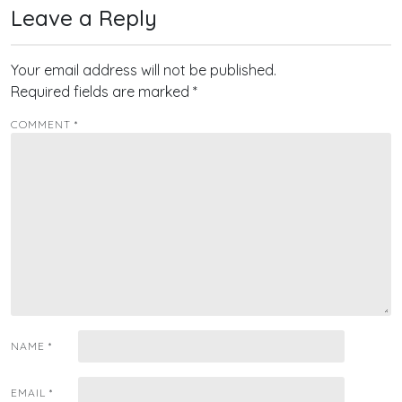
Leave a Reply
Your email address will not be published.
Required fields are marked
*
COMMENT
*
NAME
*
EMAIL
*