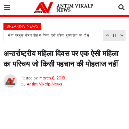
Skip
to
content
BREAKING NEWS
सेना प्रमुख धीरज सेठ ने किया यूबी एरिया मुख्यालय का दौरा
अन्तर्राष्ट्रीय महिला दिवस पर एक ऐसी महिला
का परिचय जो किसी पहचान की मोहताज नहीं
Posted on
March 8, 2018
by
Antim Vikalp News