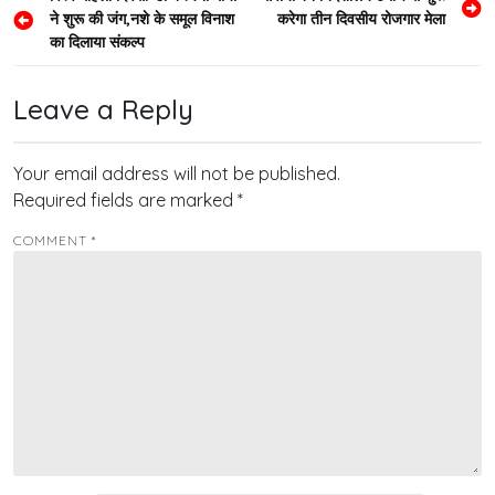
ने शुरू की जंग,नशे के समूल विनाश
करेगा तीन दिवसीय रोजगार मेला
navigation
का दिलाया संकल्प
Leave a Reply
Your email address will not be published.
Required fields are marked
*
COMMENT
*