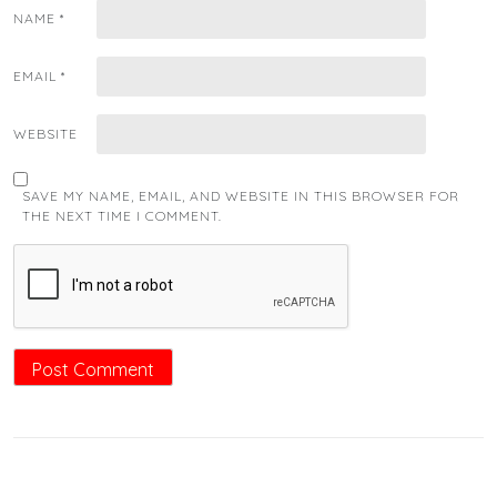
NAME
*
EMAIL
*
WEBSITE
SAVE MY NAME, EMAIL, AND WEBSITE IN THIS BROWSER FOR
THE NEXT TIME I COMMENT.