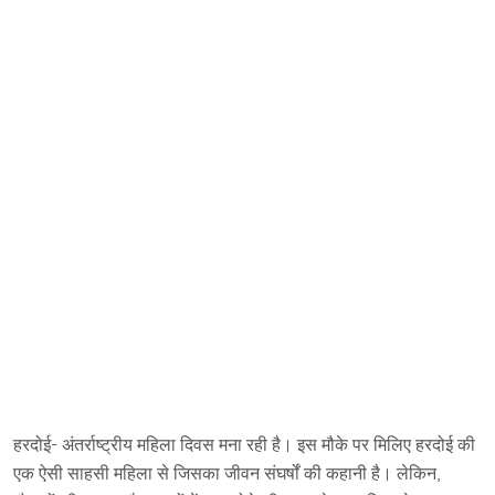
हरदोई- अंतर्राष्ट्रीय महिला दिवस मना रही है। इस मौके पर मिलिए हरदोई की
एक ऐसी साहसी महिला से जिसका जीवन संघर्षों की कहानी है। लेकिन,