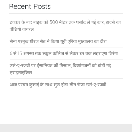
Recent Posts
टक्कर के बाद बाइक को 500 मीटर तक घसीट ले गई कार, हादसे का
वीडियो वायरल
सेना प्रमुख धीरज सेठ ने किया यूबी एरिया मुख्यालय का दौरा
6 से 15 अगस्त तक स्कूल कॉलेज से लेकर घर तक लहराएगा तिरंगा
उर्स-ए-रजवी पर इंसानियत की मिसाल, दिव्यांगजनों को बांटी गई
ट्राइसाइकिल
आज परचम कुशाई के साथ शुरू होगा तीन रोजा उर्स-ए-रजवी