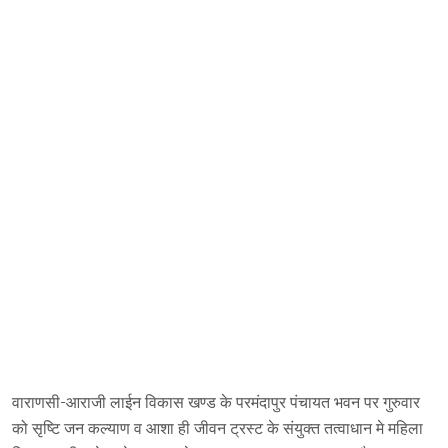
वाराणसी-आराजी लाईन विकास खण्ड के परमंदापुर पंचायत भवन पर गुरुवार
को सृष्टि जन कल्याण व आशा ही जीवन ट्रस्ट के संयुक्त तत्वाधान मे महिला