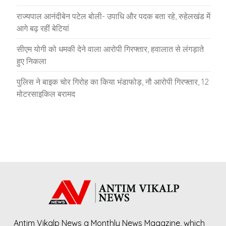
राज्यपाल आनंदीबेन पटेल बोली- उपाधि और पदक बता रहे, रुहेलखंड में
आगे बढ़ रहीं बेटियां
सीएम योगी को धमकी देने वाला आरोपी गिरफ्तार, हवालात से लंगड़ाते
हुए निकला
पुलिस ने बाइक चोर गिरोह का किया भंडाफोड़, नौ आरोपी गिरफ्तार, 12
मोटरसाइकिल बरामद
Antim Vikalp News a Monthly News Magazine, which