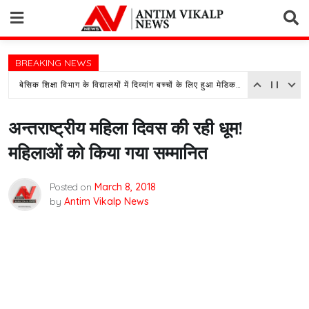
Skip
to
content
BREAKING NEWS
बेसिक शिक्षा विभाग के विद्यालयों में दिव्यांग बच्चों के लिए हुआ मेडिकल असेसमेंट कैम्प का आयोजन
अन्तराष्ट्रीय महिला दिवस की रही धूम!
महिलाओं को किया गया सम्मानित
Posted on
March 8, 2018
by
Antim Vikalp News