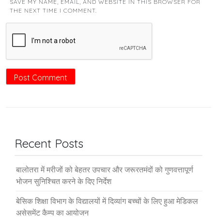
SAVE MY NAME, EMAIL, AND WEBSITE IN THIS BROWSER FOR
THE NEXT TIME I COMMENT.
Recent Posts
बालोतरा में मरीजों को बेहतर उपचार और जरूरतमंदों को गुणवत्तापूर्ण
भोजन सुनिश्चित करने के दिए निर्देश
बेसिक शिक्षा विभाग के विद्यालयों में दिव्यांग बच्चों के लिए हुआ मेडिकल
असेसमेंट कैम्प का आयोजन