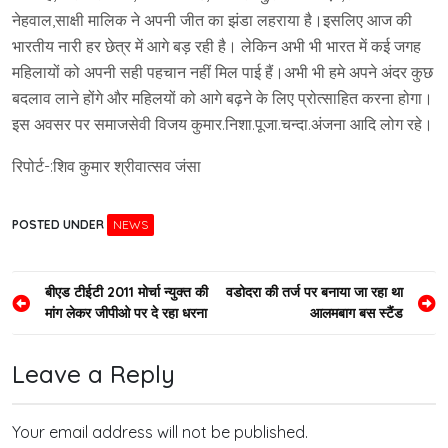
नेहवाल,साक्षी मालिक ने अपनी जीत का झंडा लहराया है।इसलिए आज की
भारतीय नारी हर छेत्र में आगे बड़ रही है। लेकिन अभी भी भारत में कई जगह
महिलायों को अपनी सही पहचान नहीं मिल पाई हैं।अभी भी हमे अपने अंदर कुछ
बदलाव लाने होंगे और महिलयों को आगे बढ़ने के लिए प्रोत्साहित करना होगा।
इस अवसर पर समाजसेवी विजय कुमार.निशा.पूजा.चन्दा.अंजना आदि लोग रहे।
रिपोर्ट-:शिव कुमार श्रीवात्सव जंसा
POSTED UNDER
NEWS
Post
बीएड टीईटी 2011 मोर्चा न्युक्त की
वडोदरा की तर्ज पर बनाया जा रहा था
मांग लेकर जीपीओ पर दे रहा धरना
आलमबाग बस स्टैंड
navigation
Leave a Reply
Your email address will not be published.