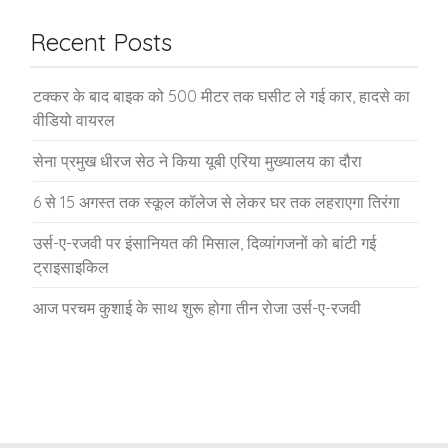
Recent Posts
टक्कर के बाद बाइक को 500 मीटर तक घसीट ले गई कार, हादसे का
वीडियो वायरल
सेना प्रमुख धीरज सेठ ने किया यूबी एरिया मुख्यालय का दौरा
6 से 15 अगस्त तक स्कूल कॉलेज से लेकर घर तक लहराएगा तिरंगा
उर्स-ए-रजवी पर इंसानियत की मिसाल, दिव्यांगजनों को बांटी गई
ट्राइसाइकिल
आज परचम कुशाई के साथ शुरू होगा तीन रोजा उर्स-ए-रजवी