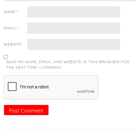
NAME
*
EMAIL
*
WEBSITE
SAVE MY NAME, EMAIL, AND WEBSITE IN THIS BROWSER FOR
THE NEXT TIME I COMMENT.