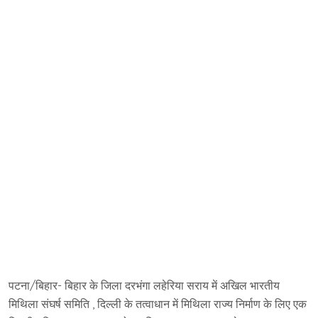
पटना/बिहार- बिहार के जिला दरभंगा लहेरिया सराय में अखिल भारतीय
मिथिला संघर्ष समिति , दिल्ली के तत्वाधान में मिथिला राज्य निर्माण के लिए एक