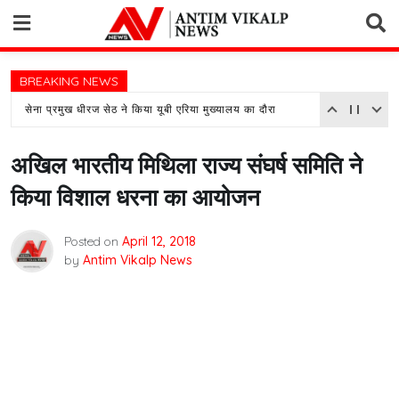
Skip
to
content
BREAKING NEWS
सेना प्रमुख धीरज सेठ ने किया यूबी एरिया मुख्यालय का दौरा
अखिल भारतीय मिथिला राज्य संघर्ष समिति ने
किया विशाल धरना का आयोजन
Posted on
April 12, 2018
by
Antim Vikalp News