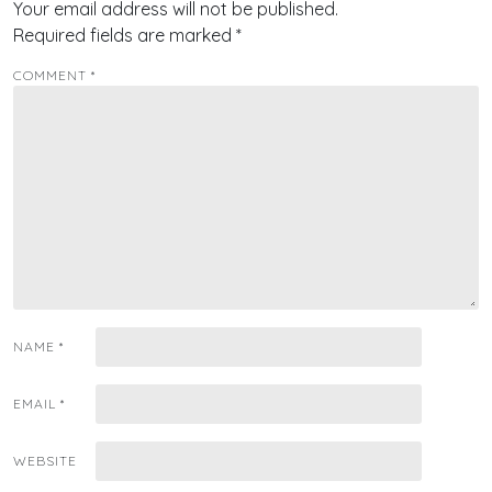
Your email address will not be published.
Required fields are marked
*
COMMENT
*
NAME
*
EMAIL
*
WEBSITE