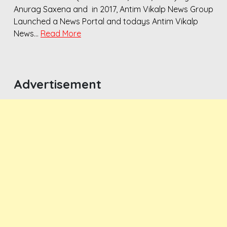
Anurag Saxena and in 2017, Antim Vikalp News Group
Launched a News Portal and todays Antim Vikalp
News…
Read More
Advertisement