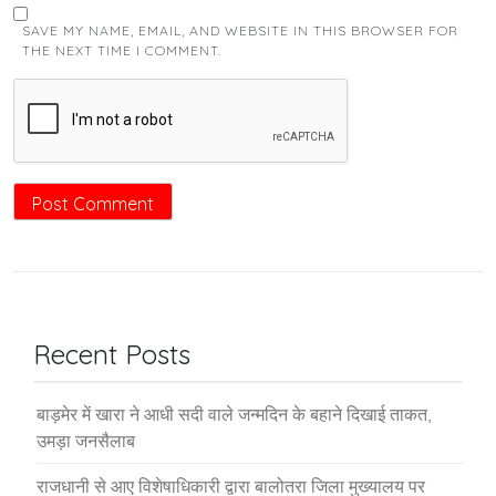
SAVE MY NAME, EMAIL, AND WEBSITE IN THIS BROWSER FOR
THE NEXT TIME I COMMENT.
Recent Posts
बाड़मेर में खारा ने आधी सदी वाले जन्मदिन के बहाने दिखाई ताकत,
उमड़ा जनसैलाब
राजधानी से आए विशेषाधिकारी द्वारा बालोतरा जिला मुख्यालय पर