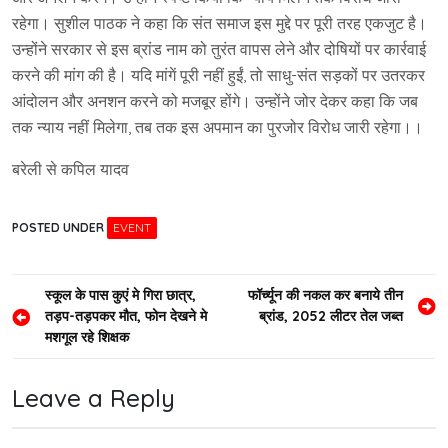
रहेगा। सुशील पाठक ने कहा कि संत समाज इस मुद्दे पर पूरी तरह एकजुट है।
उन्होंने सरकार से इस ब्रांड नाम को तुरंत वापस लेने और दोषियों पर कार्रवाई
करने की मांग की है। यदि मांगें पूरी नहीं हुईं, तो साधु-संत सड़कों पर उतरकर
आंदोलन और अनशन करने को मजबूर होंगे। उन्होंने जोर देकर कहा कि जब
तक न्याय नहीं मिलेगा, तब तक इस अपमान का पुरजोर विरोध जारी रहेगा।।
बरेली से कपिल यादव
POSTED UNDER
EVENT
Post
स्कूल के पास कुएं मे गिरा छात्र,
फॉर्च्यून की नकल कर बनाये तीन
तड़प-तड़पकर मौत, फोन देखने मे
ब्रांड, 2052 लीटर तेल जब्त
navigation
मशगूल रहे शिक्षक
Leave a Reply