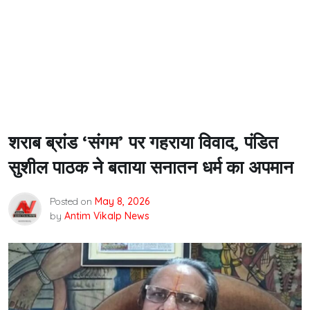
शराब ब्रांड ‘संगम’ पर गहराया विवाद, पंडित
सुशील पाठक ने बताया सनातन धर्म का अपमान
Posted on
May 8, 2026
by
Antim Vikalp News