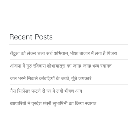
Recent Posts
तेंदुआ को लेकर चला सर्च अभियान, भौआ बाजार में लगा है पिंजरा
आंवला में गुरु रविदास शोभायात्रा का जगह-जगह भव्य स्वागत
जल भरने निकले कांवड़ियों के जत्थे, गूंजे जयकारे
गैस सिलेंडर फटने से घर मे लगी भीषण आग
व्यापारियों ने प्रदेश मंत्री सुभाषिनी का किया स्वागत