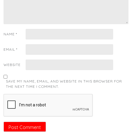
NAME
*
EMAIL
*
WEBSITE
SAVE MY NAME, EMAIL, AND WEBSITE IN THIS BROWSER FOR
THE NEXT TIME I COMMENT.