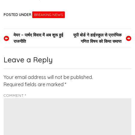
POSTED UNDER
BREAKING NEWS
Post
मेयर – पार्षद विवाद में अब शुरू हुई
यूपी बोर्ड ने हाईस्कूल से प्रारंभिक
राजनीति
गणित विषय को किया समाप्त
navigation
Leave a Reply
Your email address will not be published.
Required fields are marked
*
COMMENT
*