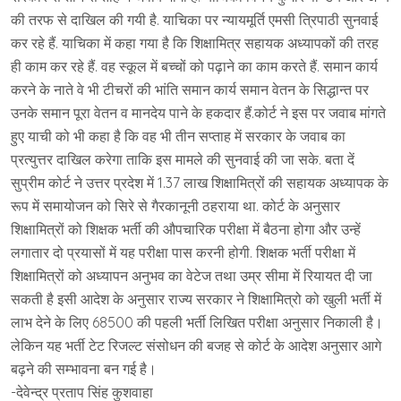
की तरफ से दाखिल की गयी है. याचिका पर न्यायमूर्ति एमसी त्रिपाठी सुनवाई
कर रहे हैं. याचिका में कहा गया है कि शिक्षामित्र सहायक अध्यापकों की तरह
ही काम कर रहे हैं. वह स्कूल में बच्चों को पढ़ाने का काम करते हैं. समान कार्य
करने के नाते वे भी टीचरों की भांति समान कार्य समान वेतन के सिद्धान्त पर
उनके समान पूरा वेतन व मानदेय पाने के हकदार हैं.कोर्ट ने इस पर जवाब मांगते
हुए याची को भी कहा है कि वह भी तीन सप्ताह में सरकार के जवाब का
प्रत्युत्तर दाखिल करेगा ताकि इस मामले की सुनवाई की जा सके. बता दें
सुप्रीम कोर्ट ने उत्तर प्रदेश में 1.37 लाख शिक्षामित्रों की सहायक अध्यापक के
रूप में समायोजन को सिरे से गैरकानूनी ठहराया था. कोर्ट के अनुसार
शिक्षामित्रों को शिक्षक भर्ती की औपचारिक परीक्षा में बैठना होगा और उन्हें
लगातार दो प्रयासों में यह परीक्षा पास करनी होगी. शिक्षक भर्ती परीक्षा में
शिक्षामित्रों को अध्यापन अनुभव का वेटेज तथा उम्र सीमा में रियायत दी जा
सकती है इसी आदेश के अनुसार राज्य सरकार ने शिक्षामित्रो को खुली भर्ती में
लाभ देने के लिए 68500 की पहली भर्ती लिखित परीक्षा अनुसार निकाली है।
लेकिन यह भर्ती टेट रिजल्ट संसोधन की बजह से कोर्ट के आदेश अनुसार आगे
बढ़ने की सम्भावना बन गई है।
-देवेन्द्र प्रताप सिंह कुशवाहा