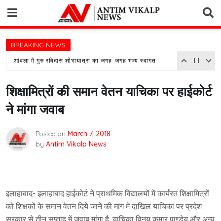
Skip
to
content
BREAKING NEWS
आंवला में गुरु रविदास शोभायात्रा का जगह-जगह भव्य स्वागत
शिक्षामित्रों की समान वेतन याचिका पर हाईकोर्ट
ने मांगा जवाब
Posted on
March 7, 2018
by
Antim Vikalp News
इलाहाबाद- इलाहाबाद हाईकोर्ट ने प्राथमिक विद्यालयों में कार्यरत शिक्षामित्रों
को शिक्षकों के समान वेतन दिये जाने की मांग में दाखिल याचिका पर प्रदेश
सरकार से तीन सप्ताह में जवाब मांगा है. याचिका विनय कुमार पाण्डेय और अन्य