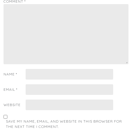
COMMENT
*
NAME
*
EMAIL
*
WEBSITE
SAVE MY NAME, EMAIL, AND WEBSITE IN THIS BROWSER FOR
THE NEXT TIME I COMMENT.