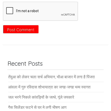
Recent Posts
तेंदुआ को लेकर चला सर्च अभियान, भौआ बाजार में लगा है पिंजरा
आंवला में गुरु रविदास शोभायात्रा का जगह-जगह भव्य स्वागत
जल भरने निकले कांवड़ियों के जत्थे, गूंजे जयकारे
गैस सिलेंडर फटने से घर मे लगी भीषण आग