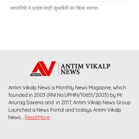
व्यापारियों ने प्रदेश मंत्री सुभाषिनी का किया स्वागत
Antim Vikalp News a Monthly News Magazine, which
founded in 2003 (RNI No:UPHIN/10651/2003) by Mr.
Anurag Saxena and in 2017, Antim Vikalp News Group
Launched a News Portal and todays Antim Vikalp
News…
Read More