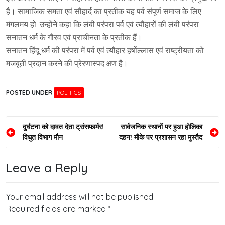
है। सामाजिक समता एवं सौहार्द का प्रतीक यह पर्व संपूर्ण समाज के लिए
मंगलमय हो. उन्होंने कहा कि लंबी परंपरा पर्व एवं त्यौहारों की लंबी परंपरा
सनातन धर्म के गौरव एवं प्राचीनता के प्रतीक हैं।
सनातन हिंदू धर्म की परंपरा में पर्व एवं त्यौहार हर्षोल्लास एवं राष्ट्रीयता को
मजबूती प्रदान करने की प्रेरणास्पद क्षण है।
POSTED UNDER
POLITICS
Post
दुर्घटना को दावत देता ट्रांसफार्मर!
सार्वजनिक स्थानों पर हुआ होलिका
विधुत विभाग मौन
दहन! मौके पर प्रशासन रहा मुस्तैद
navigation
Leave a Reply
Your email address will not be published.
Required fields are marked
*