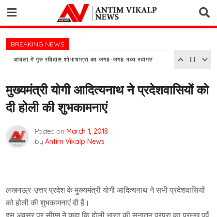
Skip
to
content
BREAKING NEWS
आंवला में गुरु रविदास शोभायात्रा का जगह-जगह भव्य स्वागत
मुख्यमंत्री योगी आदित्यनाथ ने प्रदेशवासियों को
दी होली की शुभकामनाएं
Posted on
March 1, 2018
by
Antim Vikalp News
लखनऊ्र-उत्तर प्रदेश के मुख्यमंत्री योगी आदित्यनाथ ने सभी प्रदेशवासियों
को होली की शुभकामनाएं दी हैं।
इस अवसर पर सीएम ने कहा कि होली भारत की सनातन परंपरा का प्रमुख पर्व