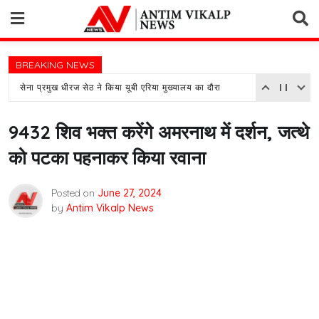
Skip
to
content
BREAKING NEWS
सेना प्रमुख धीरज सेठ ने किया यूबी एरिया मुख्यालय का दौरा
9432 शिव भक्त करेंगे अमरनाथ में दर्शन, जत्थे
को पटका पहनाकर किया रवाना
Posted on
June 27, 2024
by
Antim Vikalp News