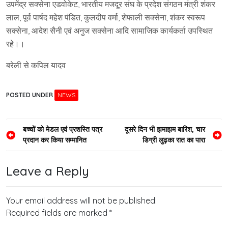
उपमेंद्र सक्सेना एडवोकेट, भारतीय मजदूर संघ के प्रदेश संगठन मंत्री शंकर
लाल, पूर्व पार्षद महेश पंडित, कुलदीप वर्मा, शेफाली सक्सेना, शंकर स्वरूप
सक्सेना, आदेश सैनी एवं अनुज सक्सेना आदि सामाजिक कार्यकर्ता उपस्थित
रहे।।
बरेली से कपिल यादव
POSTED UNDER
NEWS
Post
बच्चों को मेडल एवं प्रशस्ति पत्र
दूसरे दिन भी झमाझम बारिश, चार
प्रदान कर किया सम्मानित
डिग्री लुढ़का रात का पारा
navigation
Leave a Reply
Your email address will not be published.
Required fields are marked
*