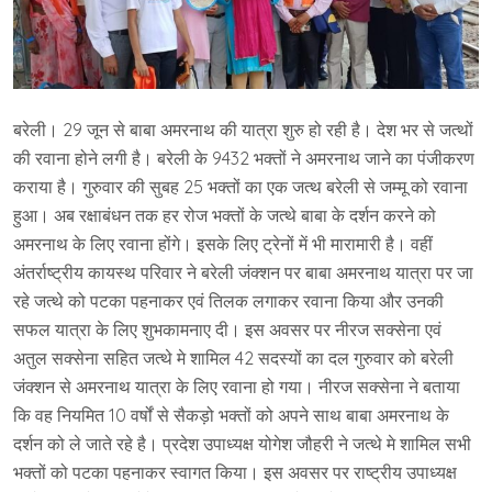
बरेली। 29 जून से बाबा अमरनाथ की यात्रा शुरु हो रही है। देश भर से जत्थों
की रवाना होने लगी है। बरेली के 9432 भक्तों ने अमरनाथ जाने का पंजीकरण
कराया है। गुरुवार की सुबह 25 भक्तों का एक जत्थ बरेली से जम्मू को रवाना
हुआ। अब रक्षाबंधन तक हर रोज भक्तों के जत्थे बाबा के दर्शन करने को
अमरनाथ के लिए रवाना होंगे। इसके लिए ट्रेनों में भी मारामारी है। वहीं
अंतर्राष्ट्रीय कायस्थ परिवार ने बरेली जंक्शन पर बाबा अमरनाथ यात्रा पर जा
रहे जत्थे को पटका पहनाकर एवं तिलक लगाकर रवाना किया और उनकी
सफल यात्रा के लिए शुभकामनाए दी। इस अवसर पर नीरज सक्सेना एवं
अतुल सक्सेना सहित जत्थे मे शामिल 42 सदस्यों का दल गुरुवार को बरेली
जंक्शन से अमरनाथ यात्रा के लिए रवाना हो गया। नीरज सक्सेना ने बताया
कि वह नियमित 10 वर्षों से सैकड़ो भक्तों को अपने साथ बाबा अमरनाथ के
दर्शन को ले जाते रहे है। प्रदेश उपाध्यक्ष योगेश जौहरी ने जत्थे मे शामिल सभी
भक्तों को पटका पहनाकर स्वागत किया। इस अवसर पर राष्ट्रीय उपाध्यक्ष