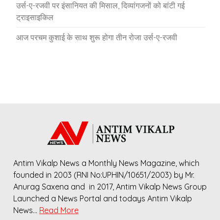
उर्स-ए-रजवी पर इंसानियत की मिसाल, दिव्यांगजनों को बांटी गई
ट्राइसाइकिल
आज परचम कुशाई के साथ शुरू होगा तीन रोजा उर्स-ए-रजवी
Antim Vikalp News a Monthly News Magazine, which
founded in 2003 (RNI No:UPHIN/10651/2003) by Mr.
Anurag Saxena and in 2017, Antim Vikalp News Group
Launched a News Portal and todays Antim Vikalp
News…
Read More