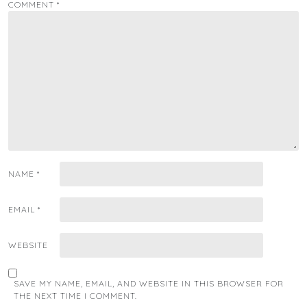
COMMENT
*
NAME
*
EMAIL
*
WEBSITE
SAVE MY NAME, EMAIL, AND WEBSITE IN THIS BROWSER FOR
THE NEXT TIME I COMMENT.