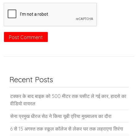
Recent Posts
टक्कर के बाद बाइक को 500 मीटर तक घसीट ले गई कार, हादसे का
वीडियो वायरल
सेना प्रमुख धीरज सेठ ने किया यूबी एरिया मुख्यालय का दौरा
6 से 15 अगस्त तक स्कूल कॉलेज से लेकर घर तक लहराएगा तिरंगा