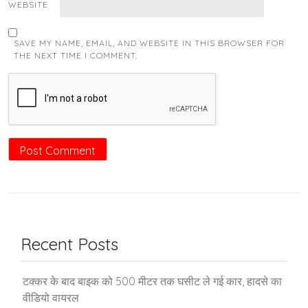
WEBSITE
SAVE MY NAME, EMAIL, AND WEBSITE IN THIS BROWSER FOR
THE NEXT TIME I COMMENT.
Recent Posts
टक्कर के बाद बाइक को 500 मीटर तक घसीट ले गई कार, हादसे का
वीडियो वायरल