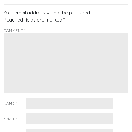
Your email address will not be published.
Required fields are marked
*
COMMENT
*
NAME
*
EMAIL
*