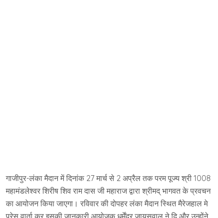
गाजीपुर-लंका मैदान में दिनांक 27 मार्च से 2 अप्रैल तक परम पूज्य श्री 1008
महामंडलेश्वर शिरीष शिव राम दास जी महाराज द्वारा श्रीमद् भागवत के प्रवचन
का आयोजन किया जाएगा। रविवार की दोपहर लंका मैदान स्थित मैरेजहाल मे
प्रेस वार्ता कर इसकी जानकारी आयोजक धर्मेंद्र जायसवाल ने दि और उन्होंने