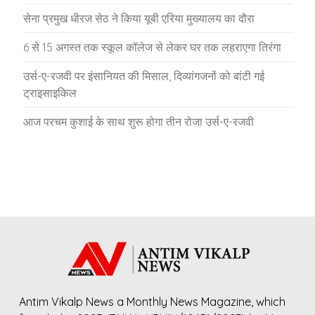
सेना प्रमुख धीरज सेठ ने किया यूबी एरिया मुख्यालय का दौरा
6 से 15 अगस्त तक स्कूल कॉलेज से लेकर घर तक लहराएगा तिरंगा
उर्स-ए-रजवी पर इंसानियत की मिसाल, दिव्यांगजनों को बांटी गई
ट्राइसाइकिल
आज परचम कुशाई के साथ शुरू होगा तीन रोजा उर्स-ए-रजवी
Antim Vikalp News a Monthly News Magazine, which