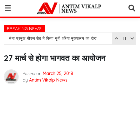
Skip
to
content
BREAKING NEWS
सेना प्रमुख धीरज सेठ ने किया यूबी एरिया मुख्यालय का दौरा
27 मार्च से होगा भागवत का आयोजन
Posted on
March 25, 2018
by
Antim Vikalp News