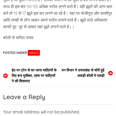
साथ ही इस बार 50-55 अधिक स्टॉल लगने वाले हैं। वही झूलों की अगर बात
करें तो 15 से 17 झूले इस बार लगने जा रहे है। यहां पर भोजीपुरा और काशीपुर
आदि जगहों से लोग आकर अपने स्टॉल लगाने वाले हैं। झूले वाले अधिकतर
काफी दूर- दूर से आकर यहां झूले लगाने वाले है।।
बरेली से कपिल यादव
POSTED UNDER
NEWS
Post
ईद पर ट्रेन से घर जाना यात्रियों के
वन विभाग ने उत्तराखंड से चोरी हुई
लिए बना मुसीबत, एक्स पर यात्रियों
लकड़ी बरेली मे पकड़ी
navigation
ने की शिकायत
Leave a Reply
Your email address will not be published.