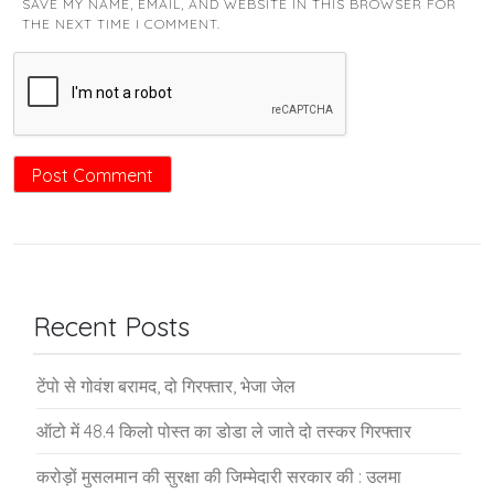
SAVE MY NAME, EMAIL, AND WEBSITE IN THIS BROWSER FOR
THE NEXT TIME I COMMENT.
Recent Posts
टेंपो से गोवंश बरामद, दो गिरफ्तार, भेजा जेल
ऑटो में 48.4 किलो पोस्त का डोडा ले जाते दो तस्कर गिरफ्तार
करोड़ों मुसलमान की सुरक्षा की जिम्मेदारी सरकार की : उलमा