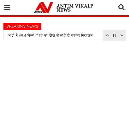
Skip
to
content
BREAKING NEWS
ऑटो में 48.4 किलो पोस्त का डोडा ले जाते दो तस्कर गिरफ्तार