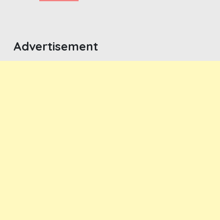
Advertisement