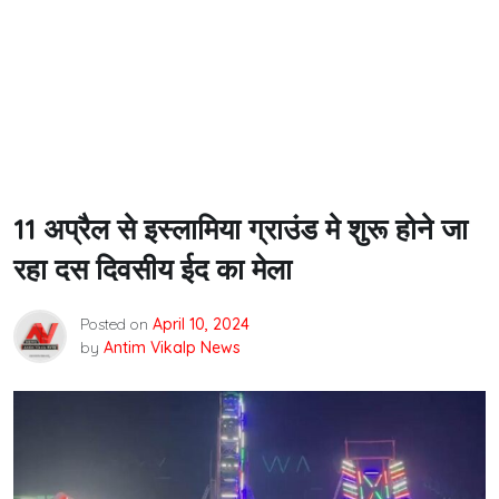
11 अप्रैल से इस्लामिया ग्राउंड मे शुरू होने जा
रहा दस दिवसीय ईद का मेला
Posted on
April 10, 2024
by
Antim Vikalp News