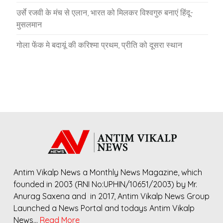
उर्से रजवी के मंच से एलान, भारत को मिलकर विश्वगुरु बनाएं हिंदू-
मुसलमान
गोला फेंक मे बदायूं की करिश्मा प्रथम, प्रीति को दूसरा स्थान
Antim Vikalp News a Monthly News Magazine, which
founded in 2003 (RNI No:UPHIN/10651/2003) by Mr.
Anurag Saxena and in 2017, Antim Vikalp News Group
Launched a News Portal and todays Antim Vikalp
News…
Read More