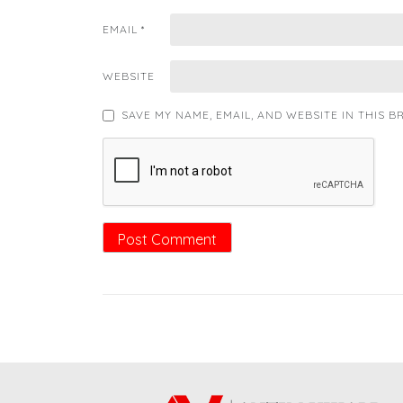
EMAIL
*
WEBSITE
SAVE MY NAME, EMAIL, AND WEBSITE IN THIS 