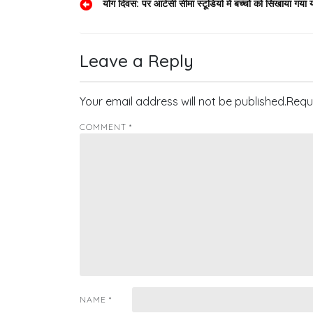
Post
योग दिवस: पर आर्टसी सीमा स्टूडियो में बच्चों को सिखाया गया 
navigation
Leave a Reply
Your email address will not be published.
Requ
COMMENT
*
NAME
*