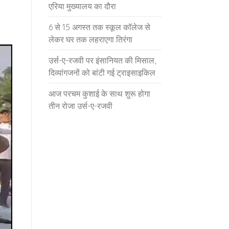
एरिया मुख्यालय का दौरा
6 से 15 अगस्त तक स्कूल कॉलेज से
लेकर घर तक लहराएगा तिरंगा
उर्स-ए-रजवी पर इंसानियत की मिसाल,
दिव्यांगजनों को बांटी गई ट्राइसाइकिल
आज परचम कुशाई के साथ शुरू होगा
तीन रोजा उर्स-ए-रजवी