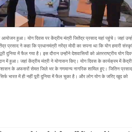
का आयोजन हुआ। योग दिवस पर केंद्रीय मंत्री जितेंद्र प्रसाद यहां पहुंचे। जहां उन्हो
ंद्र प्रसाद ने कहा कि प्रधानमंत्री नरेंद्र मोदी का सपना था कि योग हमारी संस्कृ
री दुनिया में फैल गया है। इस दौरान उन्होंने देशवासियों को अंतरराष्ट्रीय योग दि
ं हुआ। जहां केंद्रीय मंत्री ने योगासन किए। योग दिवस के कार्यक्रम में केंद्र
्रशासन के अफसरों सेमत जिले भर के गणमान्य नागरिक शामिल हुए। जितिन प्रसाद
र्फ भारत में ही नहीं पूरी दुनिया में फैल चुका है। और लोग योग के जरिए खुद को