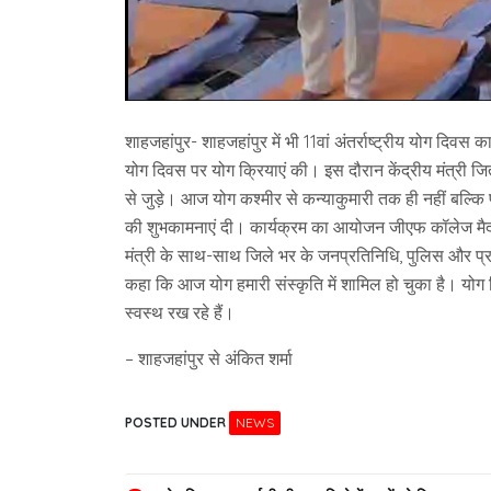
शाहजहांपुर- शाहजहांपुर में भी 11वां अंतर्राष्ट्रीय योग दिवस 
योग दिवस पर योग क्रियाएं की। इस दौरान केंद्रीय मंत्री जिते
से जुड़े। आज योग कश्मीर से कन्याकुमारी तक ही नहीं बल्कि पू
की शुभकामनाएं दी। कार्यक्रम का आयोजन जीएफ कॉलेज मैदान मे
मंत्री के साथ-साथ जिले भर के जनप्रतिनिधि, पुलिस और प
कहा कि आज योग हमारी संस्कृति में शामिल हो चुका है। योग सि
स्वस्थ रख रहे हैं।
– शाहजहांपुर से अंकित शर्मा
POSTED UNDER
NEWS