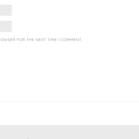
BROWSER FOR THE NEXT TIME I COMMENT.