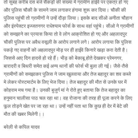
तो सुबह करीब दस बजे सैकड़ों की संख्या में ग्रामीण हाईवे पर एकत्र हो गए
और पुलिस चौकी के सामने जाम लगाकर हंगामा शुरू कर दिया। चौकी की
पुलिस पहुंची तो ग्रामीणों ने उन्हें दौड़ा लिया। इसके बाद सीओ अनीता चौहान
और इंस्पेक्टर इज्जतनगर राधेश्याम फोर्स के साथ वहां पहुंचे। सीओ ने ग्रामीणों
को समझाने का प्रयास किया तो वे लोग आक्रोशित हो गए और अहलादपुर
चौकी पुलिस पर अवैध वसूली के आरोप लगाने लगे। आरोप लगाया कि पुलिस
पकड़े गए वाहनों को अहलादपुर मोड़ पर ही हाईवे किनारे खड़ा करा देती है।
जिससे आए दिन हादसे हो रहे हैं। भीड़ को बेकाबू होते देखकर प्रेमनगर,
बारादरी व बिथरी समेत कई अन्य थानों की फोर्स भी बुला ली गई। जैसे-तैसे
ग्रामीणों को समझाकर पुलिस ने जाम खुलवाया और तेज बहादुर का शव कब्जे
मे लेकर पोस्टमार्टम के लिए भेज दिया। तेज बहादुर की मौत से उनके घर में
कोहराम मच गया है। उनकी बुजुर्ग मां ने रोते हुए बताया कि तेज बहादुर का
हनुमान चालीसा पाठ चल रहा था। वह रोजाना की तरह ही पूजा करने के लिए
फूल तोड़ने खेत पर जा रहा था। उन्हें नहीं पता था कि कुछ ही देर में बेटे की
मौत की खबर मिलेगी।।
बरेली से कपिल यादव