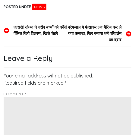
POSTED UNDER
NEWS
Post
एएससी संस्था ने गरीब बच्चों को कॉपी
प्रेमजाल मे फंसाकर लव मैरिज कर ले
पेंसिल किये वितरण, खिले चेहरे
गया कनाडा, फिर बनाया धर्म परिवर्तन
navigation
का दबाव
Leave a Reply
Your email address will not be published.
Required fields are marked
*
COMMENT
*