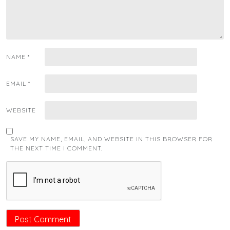
NAME
*
EMAIL
*
WEBSITE
SAVE MY NAME, EMAIL, AND WEBSITE IN THIS BROWSER FOR
THE NEXT TIME I COMMENT.