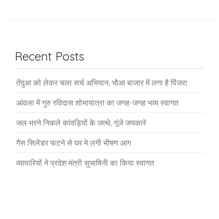
Recent Posts
तेंदुआ को लेकर चला सर्च अभियान, भौआ बाजार में लगा है पिंजरा
आंवला में गुरु रविदास शोभायात्रा का जगह-जगह भव्य स्वागत
जल भरने निकले कांवड़ियों के जत्थे, गूंजे जयकारे
गैस सिलेंडर फटने से घर मे लगी भीषण आग
व्यापारियों ने प्रदेश मंत्री सुभाषिनी का किया स्वागत