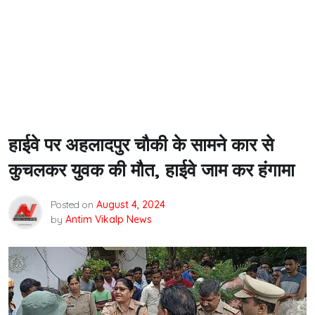
हाईवे पर अहलादपुर चौकी के सामने कार से
कुचलकर युवक की मौत, हाईवे जाम कर हंगामा
Posted on
August 4, 2024
by
Antim Vikalp News