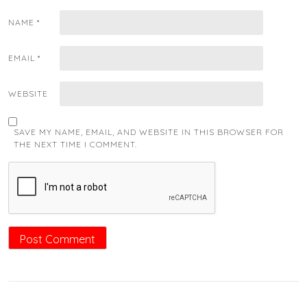
NAME
*
EMAIL
*
WEBSITE
SAVE MY NAME, EMAIL, AND WEBSITE IN THIS BROWSER FOR
THE NEXT TIME I COMMENT.