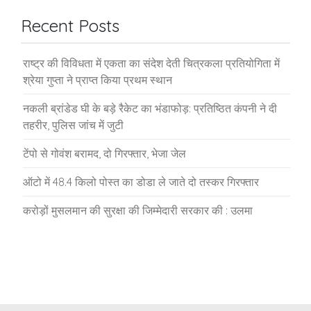
Recent Posts
राष्ट्र की विविधता में एकता का संदेश देती चित्रकला प्रतियोगिता में
श्रेया गुप्ता ने प्राप्त किया प्रथम स्थान
नकली ब्रांडेड घी के बड़े रैकेट का भंडाफोड़: प्रतिष्ठित कंपनी ने दी
तहरीर, पुलिस जांच में जुटी
टेंपो से गोवंश बरामद, दो गिरफ्तार, भेजा जेल
ऑटो में 48.4 किलो पोस्त का डोडा ले जाते दो तस्कर गिरफ्तार
करोड़ों मुसलमान की सुरक्षा की जिम्मेदारी सरकार की : उलमा