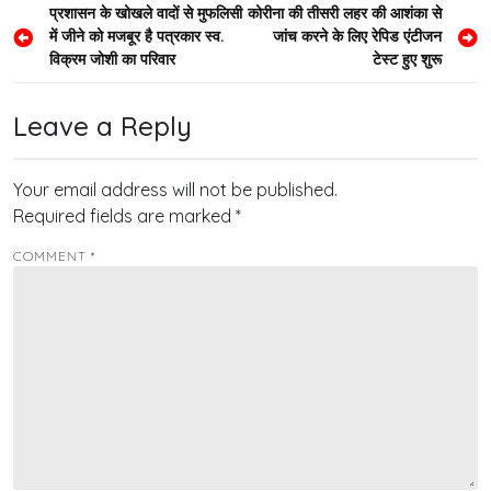
Post
प्रशासन के खोखले वादों से मुफलिसी
कोरीना की तीसरी लहर की आशंका से
में जीने को मजबूर है पत्रकार स्व.
जांच करने के लिए रेपिड एंटीजन
navigation
विक्रम जोशी का परिवार
टेस्ट हुए शुरू
Leave a Reply
Your email address will not be published.
Required fields are marked
*
COMMENT
*