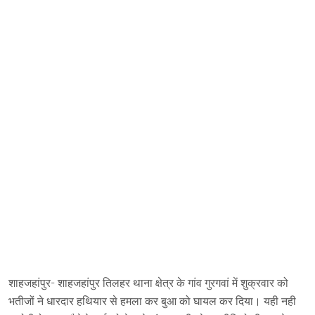
शाहजहांपुर- शाहजहांपुर तिलहर थाना क्षेत्र के गांव गुरगवां में शुक्रवार को
भतीजों ने धारदार हथियार से हमला कर बुआ को घायल कर दिया। यही नही