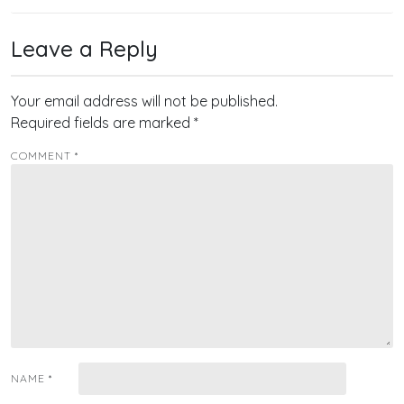
Leave a Reply
Your email address will not be published.
Required fields are marked
*
COMMENT
*
NAME
*