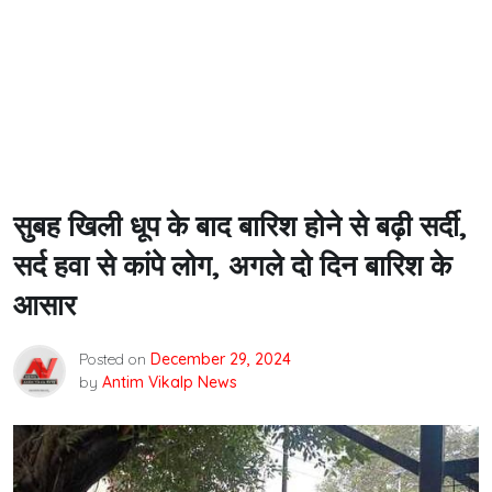
सुबह खिली धूप के बाद बारिश होने से बढ़ी सर्दी,
सर्द हवा से कांपे लोग, अगले दो दिन बारिश के
आसार
Posted on
December 29, 2024
by
Antim Vikalp News