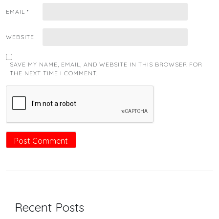
EMAIL
*
WEBSITE
SAVE MY NAME, EMAIL, AND WEBSITE IN THIS BROWSER FOR
THE NEXT TIME I COMMENT.
Recent Posts