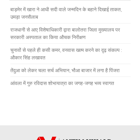
बाड़मेर में खारा ने आधी सदी वाले जन्मदिन के बहाने दिखाई ताकत,
उमड़ा जनसैलाब
राजधानी से आए विशेषाधिकारी द्वारा बालोतरा जिला मुख्यालय पर
सरकारी अस्पताल का किया औचक निरीक्षण
चुनावों से पहले ही कसी कमर, वनवास खत्म करने का दृढ़ संकल्प :
औकार सिंह लखावत
तेंदुआ को लेकर चला सर्च अभियान, भौआ बाजार में लगा है पिंजरा
आंवला में गुरु रविदास शोभायात्रा का जगह-जगह भव्य स्वागत