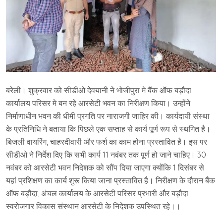
बरेली। शुक्रवार को सीडीओ देवयानी ने भोजीपुरा मे बैंक ऑफ बड़ौदा
कार्यालय परिसर मे बन रहे आरसेटी भवन का निरीक्षण किया। उन्होंने
निर्माणाधीन भवन की धीमी प्रगति पर नाराजगी जाहिर की। कार्यदायी संस्था
के प्रतिनिधि ने बताया कि पिछले एक सप्ताह से कार्य पूर्ण रूप से स्थगित है।
बिजली वायरिंग, चाहरदीवारी और फर्श का काम होना प्रस्तावित है। इस पर
सीडीओ ने निर्देश दिए कि सभी कार्य 11 नवंबर तक पूर्ण हो जाने चाहिए। 30
नवंबर को आरसेटी भवन निदेशक को सौंप दिया जाएगा क्योंकि 1 दिसंबर से
यहां प्रशिक्षण का कार्य शुरू किया जाना प्रस्तावित है। निरीक्षण के दौरान बैंक
ऑफ बड़ौदा, अंचल कार्यालय के आरसेटी परिसर प्रभारी और बड़ौदा
स्वरोजगार विकास संस्थान आरसेटी के निदेशक उपस्थित रहे।।