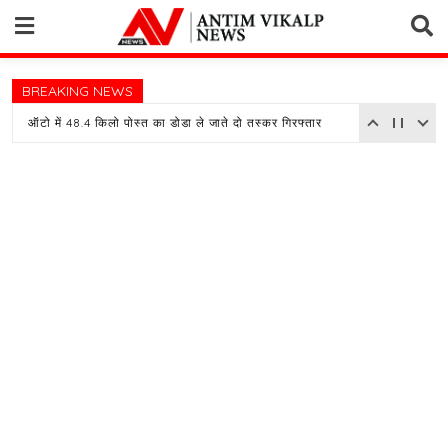
Skip
to
content
BREAKING NEWS
ऑटो में 48.4 किलो पोस्त का डोडा ले जाते दो तस्कर गिरफ्तार