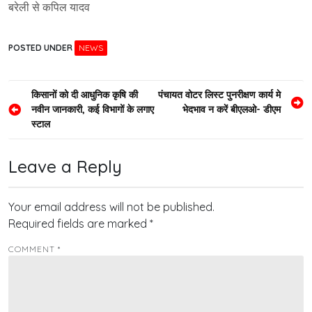
बरेली से कपिल यादव
POSTED UNDER
NEWS
Post
किसानों को दी आधुनिक कृषि की
पंचायत वोटर लिस्ट पुनरीक्षण कार्य मे
नवीन जानकारी, कई विभागों के लगाए
भेदभाव न करें बीएलओ- डीएम
navigation
स्टाल
Leave a Reply
Your email address will not be published.
Required fields are marked
*
COMMENT
*