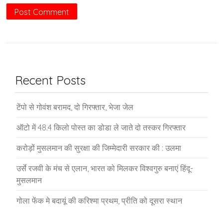
Recent Posts
टेंपो से गोवंश बरामद, दो गिरफ्तार, भेजा जेल
ऑटो में 48.4 किलो पोस्त का डोडा ले जाते दो तस्कर गिरफ्तार
करोड़ों मुसलमान की सुरक्षा की जिम्मेदारी सरकार की : उलमा
उर्से रजवी के मंच से एलान, भारत को मिलकर विश्वगुरु बनाएं हिंदू-
मुसलमान
गोला फेंक मे बदायूं की करिश्मा प्रथम, प्रीति को दूसरा स्थान