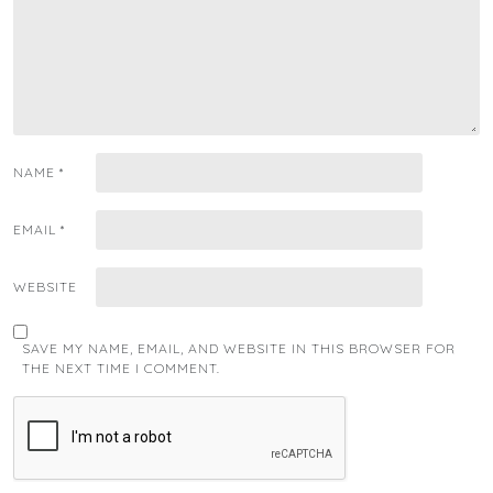
NAME
*
EMAIL
*
WEBSITE
SAVE MY NAME, EMAIL, AND WEBSITE IN THIS BROWSER FOR
THE NEXT TIME I COMMENT.