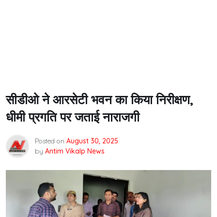
सीडीओ ने आरसेटी भवन का किया निरीक्षण,
धीमी प्रगति पर जताई नाराजगी
Posted on
August 30, 2025
by
Antim Vikalp News