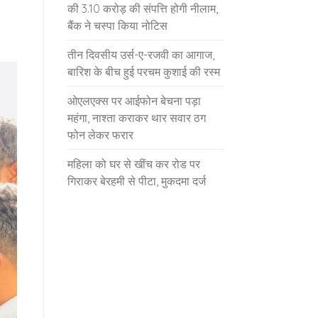
की 3.10 करोड़ की संपत्ति होगी नीलाम,
बैंक ने चस्पा किया नोटिस
तीन दिवसीय उर्स-ए-रजवी का आगाज,
बारिश के बीच हुई परचम कुशाई की रस्म
ओएलएक्स पर आईफोन बेचना पड़ा
महंगा, नाश्ता कराकर थार सवार ठग
फोन लेकर फरार
महिला को घर से खींच कर रोड पर
गिराकर बेरहमी से पीटा, मुकदमा दर्ज