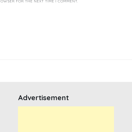
BROWSER FOR THE NEXT TIME I COMMENT.
Advertisement