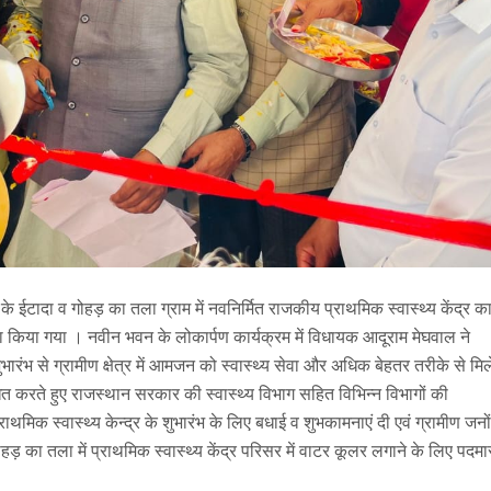
े ईटादा व गोहड़ का तला ग्राम में नवनिर्मित राजकीय प्राथमिक स्वास्थ्य केंद्र क
 किया गया । नवीन भवन के लोकार्पण कार्यक्रम में विधायक आदूराम मेघवाल ने
ुभारंभ से ग्रामीण क्षेत्र में आमजन को स्वास्थ्य सेवा और अधिक बेहतर तरीके से मिल
त करते हुए राजस्थान सरकार की स्वास्थ्य विभाग सहित विभिन्न विभागों की
थमिक स्वास्थ्य केन्द्र के शुभारंभ के लिए बधाई व शुभकामनाएं दी एवं ग्रामीण जनों
 का तला में प्राथमिक स्वास्थ्य केंद्र परिसर में वाटर कूलर लगाने के लिए पदमा