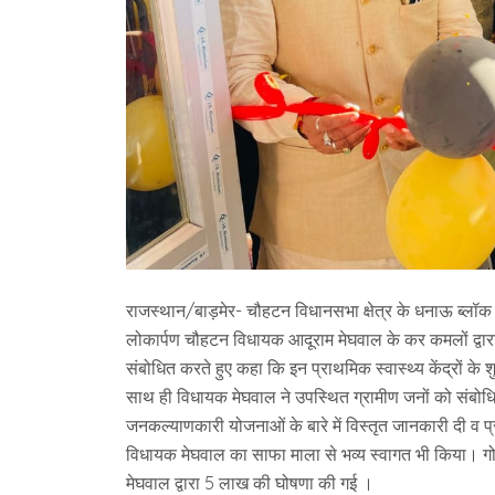
राजस्थान/बाड़मेर- चौहटन विधानसभा क्षेत्र के धनाऊ ब्लॉक क
लोकार्पण चौहटन विधायक आदूराम मेघवाल के कर कमलों द्वारा
संबोधित करते हुए कहा कि इन प्राथमिक स्वास्थ्य केंद्रों के श
साथ ही विधायक मेघवाल ने उपस्थित ग्रामीण जनों को संबोधि
जनकल्याणकारी योजनाओं के बारे में विस्तृत जानकारी दी व प्रा
विधायक मेघवाल का साफा माला से भव्य स्वागत भी किया। गोहड़
मेघवाल द्वारा 5 लाख की घोषणा की गई ।