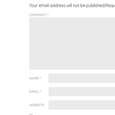
Your email address will not be published.
Requ
COMMENT
*
NAME
*
EMAIL
*
WEBSITE