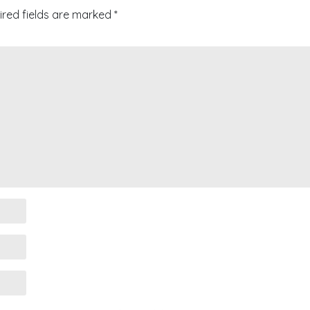
ired fields are marked
*