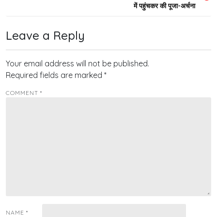
navigation
में पहुंचकर की पूजा-अर्चना
Leave a Reply
Your email address will not be published.
Required fields are marked
*
COMMENT
*
NAME
*