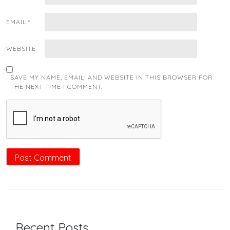
EMAIL
*
WEBSITE
SAVE MY NAME, EMAIL, AND WEBSITE IN THIS BROWSER FOR
THE NEXT TIME I COMMENT.
Recent Posts