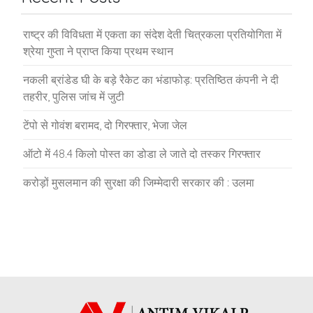
राष्ट्र की विविधता में एकता का संदेश देती चित्रकला प्रतियोगिता में
श्रेया गुप्ता ने प्राप्त किया प्रथम स्थान
नकली ब्रांडेड घी के बड़े रैकेट का भंडाफोड़: प्रतिष्ठित कंपनी ने दी
तहरीर, पुलिस जांच में जुटी
टेंपो से गोवंश बरामद, दो गिरफ्तार, भेजा जेल
ऑटो में 48.4 किलो पोस्त का डोडा ले जाते दो तस्कर गिरफ्तार
करोड़ों मुसलमान की सुरक्षा की जिम्मेदारी सरकार की : उलमा