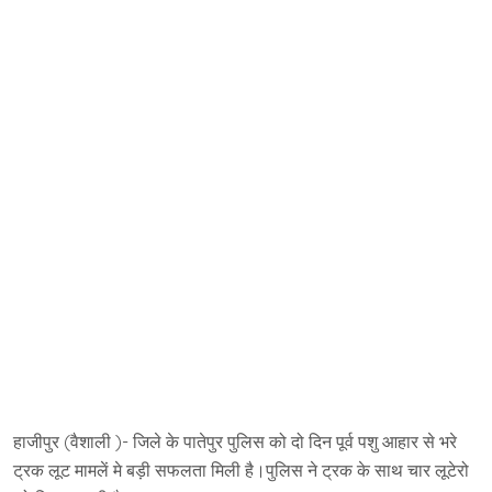
हाजीपुर (वैशाली )- जिले के पातेपुर पुलिस को दो दिन पूर्व पशु आहार से भरे
ट्रक लूट मामलें मे बड़ी सफलता मिली है।पुलिस ने ट्रक के साथ चार लूटेरो