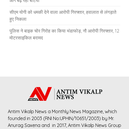
आगे बढ़ रहीं बेटियां
सीएम योगी को धमकी देने वाला आरोपी गिरफ्तार, हवालात से लंगड़ाते
हुए निकला
पुलिस ने बाइक चोर गिरोह का किया भंडाफोड़, नौ आरोपी गिरफ्तार, 12
मोटरसाइकिल बरामद
Antim Vikalp News a Monthly News Magazine, which
founded in 2003 (RNI No:UPHIN/10651/2003) by Mr.
Anurag Saxena and in 2017, Antim Vikalp News Group