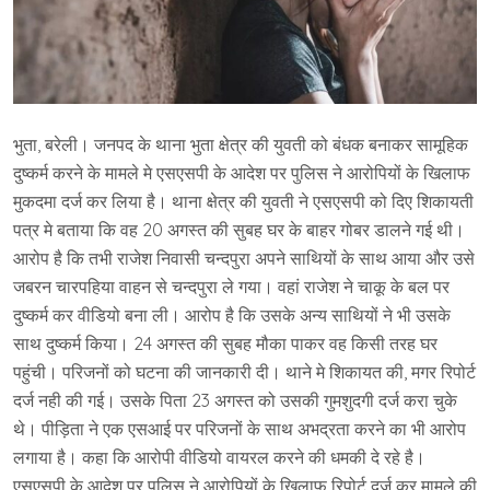
भुता, बरेली। जनपद के थाना भुता क्षेत्र की युवती को बंधक बनाकर सामूहिक
दुष्कर्म करने के मामले मे एसएसपी के आदेश पर पुलिस ने आरोपियों के खिलाफ
मुकदमा दर्ज कर लिया है। थाना क्षेत्र की युवती ने एसएसपी को दिए शिकायती
पत्र मे बताया कि वह 20 अगस्त की सुबह घर के बाहर गोबर डालने गई थी।
आरोप है कि तभी राजेश निवासी चन्दपुरा अपने साथियों के साथ आया और उसे
जबरन चारपहिया वाहन से चन्दपुरा ले गया। वहां राजेश ने चाकू के बल पर
दुष्कर्म कर वीडियो बना ली। आरोप है कि उसके अन्य साथियों ने भी उसके
साथ दुष्कर्म किया। 24 अगस्त की सुबह मौका पाकर वह किसी तरह घर
पहुंची। परिजनों को घटना की जानकारी दी। थाने मे शिकायत की, मगर रिपोर्ट
दर्ज नही की गई। उसके पिता 23 अगस्त को उसकी गुमशुदगी दर्ज करा चुके
थे। पीड़िता ने एक एसआई पर परिजनों के साथ अभद्रता करने का भी आरोप
लगाया है। कहा कि आरोपी वीडियो वायरल करने की धमकी दे रहे है।
एसएसपी के आदेश पर पुलिस ने आरोपियों के खिलाफ रिपोर्ट दर्ज कर मामले की