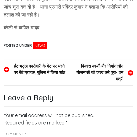
जांच शुरू कर दी है। थाना प्रभारी रविंद्र कुमार ने बताया कि आरोपियों की
तलाश की जा रही है।।
बरेली से कपिल यादव
POSTED UNDER
NEWS
Post
ईंट भट्ठा कारोबारी के गेट पर धरने
विकास कार्यों और निर्माणाधीन
पर बैठे ग्राहक, पुलिस ने किया शांत
योजनाओं को जल्द करे पूरा- वन
navigation
मंत्री
Leave a Reply
Your email address will not be published.
Required fields are marked
*
COMMENT
*