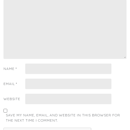
NAME
*
EMAIL
*
WEBSITE
SAVE MY NAME, EMAIL, AND WEBSITE IN THIS BROWSER FOR
THE NEXT TIME I COMMENT.