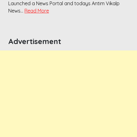
Launched a News Portal and todays Antim Vikalp
News…
Read More
Advertisement