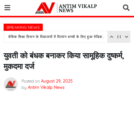
Skip
to
content
BREAKING NEWS
बेसिक शिक्षा विभाग के विद्यालयों में दिव्यांग बच्चों के लिए हुआ मेडिकल असेसमेंट कैम्प का आयोजन
युवती को बंधक बनाकर किया सामूहिक दुष्कर्म,
मुकदमा दर्ज
Posted on
August 29, 2025
by
Antim Vikalp News