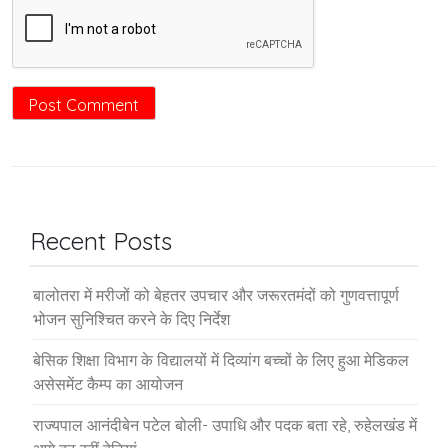
Recent Posts
बालोतरा में मरीजों को बेहतर उपचार और जरूरतमंदों को गुणवत्तापूर्ण
भोजन सुनिश्चित करने के दिए निर्देश
बेसिक शिक्षा विभाग के विद्यालयों में दिव्यांग बच्चों के लिए हुआ मेडिकल
असेसमेंट कैम्प का आयोजन
राज्यपाल आनंदीबेन पटेल बोली- उपाधि और पदक बता रहे, रुहेलखंड में