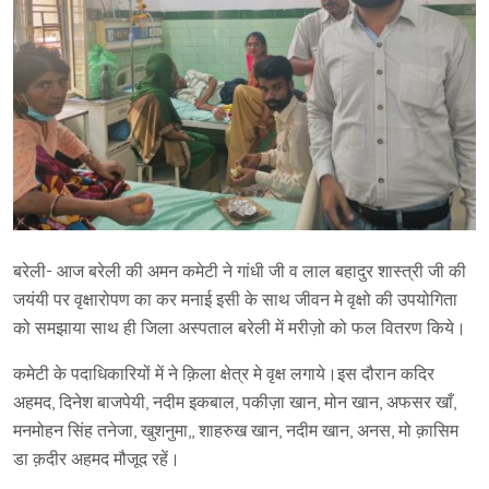
बरेली- आज बरेली की अमन कमेटी ने गांधी जी व लाल बहादुर शास्त्री जी की
जयंयी पर वृक्षारोपण का कर मनाई इसी के साथ जीवन मे वृक्षो की उपयोगिता
को समझाया साथ ही जिला अस्पताल बरेली में मरीज़ो को फल वितरण किये।
कमेटी के पदाधिकारियों में ने क़िला क्षेत्र मे वृक्ष लगाये।इस दौरान कदिर
अहमद, दिनेश बाजपेयी, नदीम इकबाल, पकीज़ा खान, मोन खान, अफसर खाँ,
मनमोहन सिंह तनेजा, खुशनुमा,, शाहरुख खान, नदीम खान, अनस, मो क़ासिम
डा क़दीर अहमद मौजूद रहें।