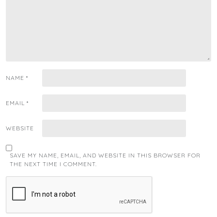
NAME
*
EMAIL
*
WEBSITE
SAVE MY NAME, EMAIL, AND WEBSITE IN THIS BROWSER FOR
THE NEXT TIME I COMMENT.