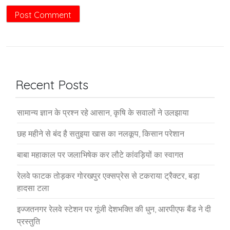
Recent Posts
सामान्य ज्ञान के प्रश्न रहे आसान, कृषि के सवालों ने उलझाया
छह महीने से बंद है सतुइया खास का नलकूप, किसान परेशान
बाबा महाकाल पर जलाभिषेक कर लौटे कांवड़ियों का स्वागत
रेलवे फाटक तोड़कर गोरखपुर एक्सप्रेस से टकराया ट्रैक्टर, बड़ा
हादसा टला
इज्जतनगर रेलवे स्टेशन पर गूंजी देशभक्ति की धुन, आरपीएफ बैंड ने दी
प्रस्तुति