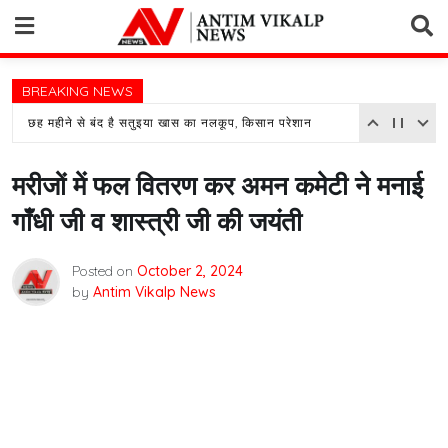
Skip
to
content
BREAKING NEWS
छह महीने से बंद है सतुइया खास का नलकूप, किसान परेशान
मरीजों में फल वितरण कर अमन कमेटी ने मनाई
गाँधी जी व शास्त्री जी की जयंती
Posted on
October 2, 2024
by
Antim Vikalp News