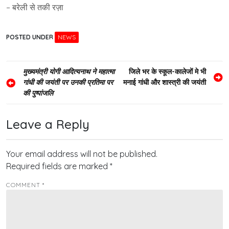
– बरेली से तकी रज़ा
POSTED UNDER
NEWS
Post
मुख्यमंत्री योगी आदित्यनाथ ने महात्मा
जिले भर के स्कूल-कालेजों मे भी
गांधी की जयंती पर उनकी प्रतिमा पर
मनाई गांधी और शास्त्री की जयंती
navigation
की पुष्पांजलि
Leave a Reply
Your email address will not be published.
Required fields are marked
*
COMMENT
*