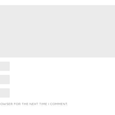
BROWSER FOR THE NEXT TIME I COMMENT.