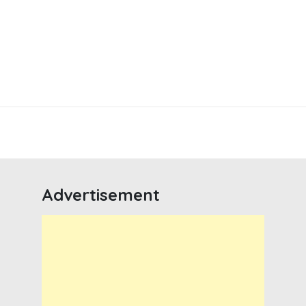
Advertisement