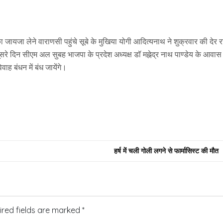
ा जायजा लेने वाराणसी पहुंचे सूबे के मुखिया योगी आदित्यनाथ ने शुक्रवार की देर 
ूसरे दिन सीएम अल सुबह भाजपा के प्रदेश अध्यक्ष डॉ मह्नेद्र नाथ पाण्डेय के आवास
ाह बंधन में बंध जायेंगे।
हर्ष में चली गोली लगने से फार्मासिस्ट की मौत
ired fields are marked
*