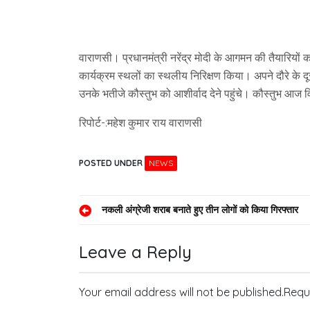
वाराणसी। प्रधानमंत्री नरेंद्र मोदी के आगमन की तैयारियों क
कार्यक्रम स्थलों का स्थलीय निरिक्षण किया। अपने दौरे के द
उनके भतीजे कौस्तुभ को आशीर्वाद देने पहुंचे। कौस्तुभ आज विव
रिपोर्ट-:महेश कुमार राय वाराणसी
POSTED UNDER
NEWS
Post
नकली अंग्रेजी शराब बनाते हुए तीन लोगों को किया गिरफ्तार
navigation
Leave a Reply
Your email address will not be published.
Requ