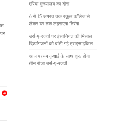
एरिया मुख्यालय का दौरा
6 से 15 अगस्त तक स्कूल कॉलेज से
लेकर घर तक लहराएगा तिरंगा
रात
 पर
उर्स-ए-रजवी पर इंसानियत की मिसाल,
दिव्यांगजनों को बांटी गई ट्राइसाइकिल
आज परचम कुशाई के साथ शुरू होगा
तीन रोजा उर्स-ए-रजवी