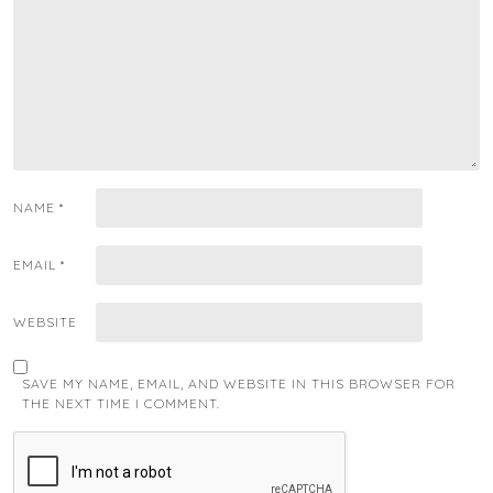
NAME
*
EMAIL
*
WEBSITE
SAVE MY NAME, EMAIL, AND WEBSITE IN THIS BROWSER FOR
THE NEXT TIME I COMMENT.