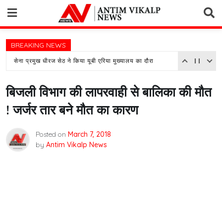
Skip
to
content
BREAKING NEWS
सेना प्रमुख धीरज सेठ ने किया यूबी एरिया मुख्यालय का दौरा
बिजली विभाग की लापरवाही से बालिका की मौत
! जर्जर तार बने मौत का कारण
Posted on
March 7, 2018
by
Antim Vikalp News