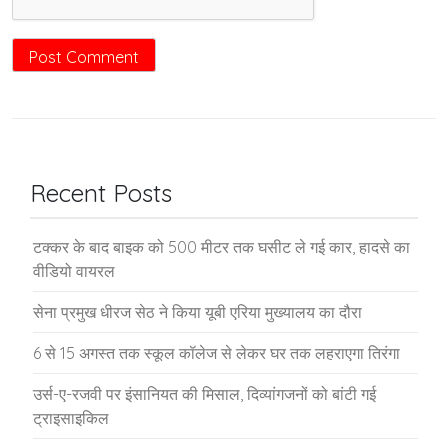
Recent Posts
टक्कर के बाद बाइक को 500 मीटर तक घसीट ले गई कार, हादसे का
वीडियो वायरल
सेना प्रमुख धीरज सेठ ने किया यूबी एरिया मुख्यालय का दौरा
6 से 15 अगस्त तक स्कूल कॉलेज से लेकर घर तक लहराएगा तिरंगा
उर्स-ए-रजवी पर इंसानियत की मिसाल, दिव्यांगजनों को बांटी गई
ट्राइसाइकिल