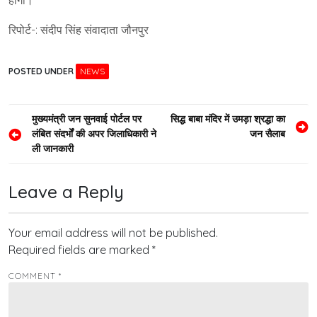
होगी।
रिपोर्ट-: संदीप सिंह संवादाता जौनपुर
POSTED UNDER
NEWS
Post
मुख्यमंत्री जन सुनवाई पोर्टल पर
सिद्ध बाबा मंदिर में उमड़ा श्रद्धा का
लंबित संदर्भों की अपर जिलाधिकारी ने
जन सैलाब
navigation
ली जानकारी
Leave a Reply
Your email address will not be published.
Required fields are marked
*
COMMENT
*