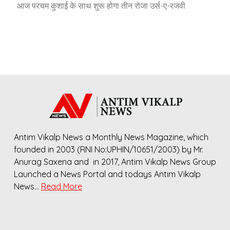
आज परचम कुशाई के साथ शुरू होगा तीन रोजा उर्स-ए-रजवी
Antim Vikalp News a Monthly News Magazine, which
founded in 2003 (RNI No:UPHIN/10651/2003) by Mr.
Anurag Saxena and in 2017, Antim Vikalp News Group
Launched a News Portal and todays Antim Vikalp
News…
Read More