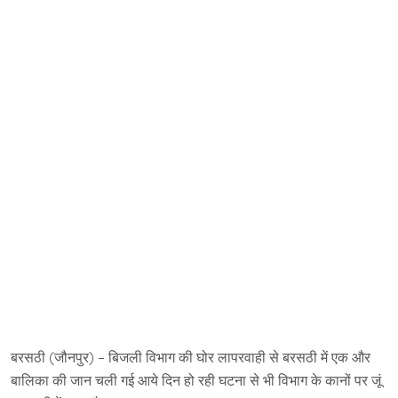
बरसठी (जौनपुर) – बिजली विभाग की घोर लापरवाही से बरसठी में एक और
बालिका की जान चली गई आये दिन हो रही घटना से भी विभाग के कानों पर जूं