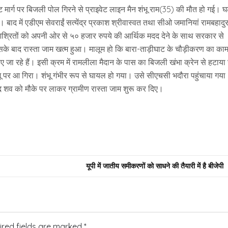
ट मार्ग पर बिजली पोल गिरने से प्राइवेट लाइन मैन शंभू राम(35) की मौत हो गई। 
 बाद में एडीएम सेवराईं सत्येंद्र प्रकाश श्रीवास्वत तथा सीओ जमानियां रामबहादु
 आश्रितों को अपनी ओर से ५० हजार रुपये की आर्थिक मदद देने के साथ सरकार से
सके बाद रास्ता जाम खत्म हुआ। मालूम हो कि बारा-ताड़ीघाट के चौड़ीकरण का का
जा रहे हैं। इसी क्रम में रामलीला मैदान के पास का बिजली खंभा क्रेन से हटाया
ू पर आ गिरा। शंभू गंभीर रूप से घायल हो गया। उसे सीएचसी भदौरा पहुंचाया गया
 शव को मौके पर लाकर ग्रामीण रास्ता जाम शुरू कर दिए।
यूपी में जातीय समीकरणों को साधने की तैयारी में है बीजेपी
ired fields are marked
*