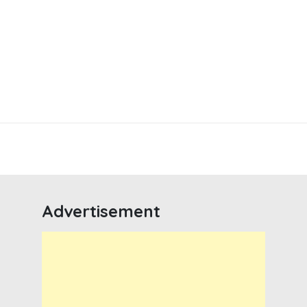
Advertisement