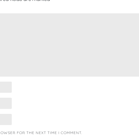
BROWSER FOR THE NEXT TIME I COMMENT.