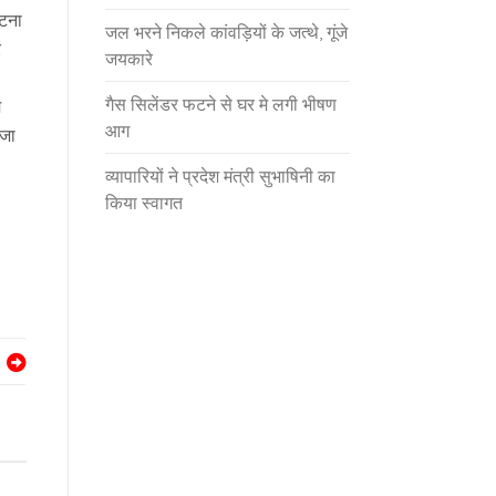
घटना
जल भरने निकले कांवड़ियों के जत्थे, गूंजे
र
जयकारे
गैस सिलेंडर फटने से घर मे लगी भीषण
म
आग
 जा
व्यापारियों ने प्रदेश मंत्री सुभाषिनी का
किया स्वागत