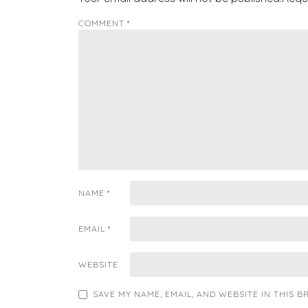
COMMENT
*
NAME
*
EMAIL
*
WEBSITE
SAVE MY NAME, EMAIL, AND WEBSITE IN THIS 