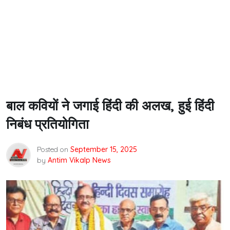
बाल कवियों ने जगाई हिंदी की अलख, हुई हिंदी
निबंध प्रतियोगिता
Posted on
September 15, 2025
by
Antim Vikalp News