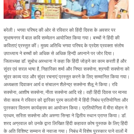
बरेली। भगवा परिषद की ओर से रविवार को हिंदी दिवस के अवसर पर
सुभाषनगर में बाल कवि सम्मेलन आयोजित किया गया। बच्चों ने हिंदी की
कविताएं प्रस्तुत कीं। मुख्य अतिथि भगवा परिषद के प्रदेश प्रवक्ता संतोष
उपाध्याय ने बच्चों को अधिक से अधिक हिन्दी अपनाने पर जोर दिया।
जिलाध्यक्ष डॉ. सुबोध अस्थाना ने कहा कि हिंदी जोड़ने का काम करती है और
सुंदर एवं सरल भाषा है, निहारिका शर्मा और निष्ठा सक्सेना, श्रगवी सक्सेना को
सुंदर काव्य पाठ और सुंदर रचनाएं प्रस्तुत करने के लिए सम्मानित किया गया।
अध्यक्षता दिवाकर आर्य व संचालन शैलेन्द्र सक्सेना शैलू ने किया। रवि
सक्सेना, आशीष सक्सेना, नीता सक्सेना आदि रहे। वही हिंदी दिवस पर मानव
सेवा क्लब ने रविवार को द्वारिका पुरम कालोनी में हिंदी निबंध प्रतियोगिता और
पुरस्कार वितरण कार्यक्रम का आयोजन किया। प्रतियोगिता में मीरा मोहन ने
प्रथम, सरिता सक्सेना और अरुणा सिन्हा ने द्वितीय स्थान प्राप्त किया। डॉ.
शरद अग्रवाल को उनके द्वारा लिखित हिंदी कहावत कोष पुस्तक के लिए हिंदी
के अति विशिष्ट सम्मान से नवाजा गया। निबंध में विशेष पुरस्कार पाने वालों में