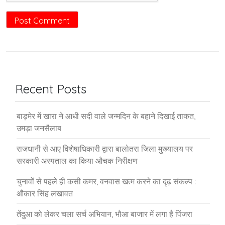
Recent Posts
बाड़मेर में खारा ने आधी सदी वाले जन्मदिन के बहाने दिखाई ताकत,
उमड़ा जनसैलाब
राजधानी से आए विशेषाधिकारी द्वारा बालोतरा जिला मुख्यालय पर
सरकारी अस्पताल का किया औचक निरीक्षण
चुनावों से पहले ही कसी कमर, वनवास खत्म करने का दृढ़ संकल्प :
औकार सिंह लखावत
तेंदुआ को लेकर चला सर्च अभियान, भौआ बाजार में लगा है पिंजरा