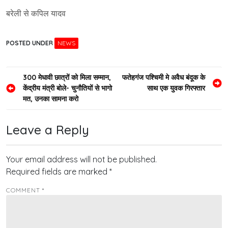
बरेली से कपिल यादव
POSTED UNDER
NEWS
Post
300 मेधावी छात्रों को मिला सम्मान,
फतेहगंज पश्चिमी मे अवैध बंदूक के
केंद्रीय मंत्री बोले- चुनौतियों से भागो
साथ एक युवक गिरफ्तार
navigation
मत, उनका सामना करो
Leave a Reply
Your email address will not be published.
Required fields are marked
*
COMMENT
*