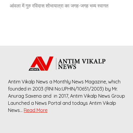
आंवला में गुरु रविदास शोभायात्रा का जगह-जगह भव्य स्वागत
Antim Vikalp News a Monthly News Magazine, which
founded in 2003 (RNI No:UPHIN/10651/2003) by Mr.
Anurag Saxena and in 2017, Antim Vikalp News Group
Launched a News Portal and todays Antim Vikalp
News…
Read More