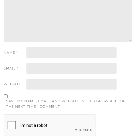
NAME
*
EMAIL
*
WEBSITE
SAVE MY NAME, EMAIL, AND WEBSITE IN THIS BROWSER FOR
THE NEXT TIME I COMMENT.