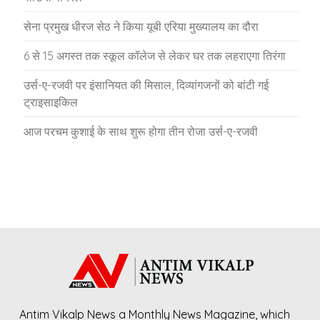
सेना प्रमुख धीरज सेठ ने किया यूबी एरिया मुख्यालय का दौरा
6 से 15 अगस्त तक स्कूल कॉलेज से लेकर घर तक लहराएगा तिरंगा
उर्स-ए-रजवी पर इंसानियत की मिसाल, दिव्यांगजनों को बांटी गई
ट्राइसाइकिल
आज परचम कुशाई के साथ शुरू होगा तीन रोजा उर्स-ए-रजवी
Antim Vikalp News a Monthly News Magazine, which