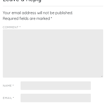
Your email address will not be published.
Required fields are marked
*
COMMENT
*
NAME
*
EMAIL
*