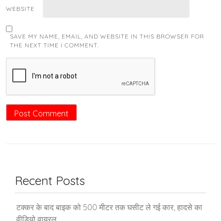
WEBSITE
SAVE MY NAME, EMAIL, AND WEBSITE IN THIS BROWSER FOR
THE NEXT TIME I COMMENT.
Recent Posts
टक्कर के बाद बाइक को 500 मीटर तक घसीट ले गई कार, हादसे का
वीडियो वायरल