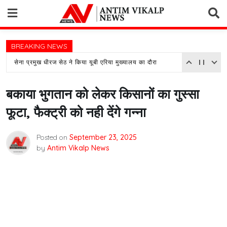
Skip
to
content
BREAKING NEWS
सेना प्रमुख धीरज सेठ ने किया यूबी एरिया मुख्यालय का दौरा
बकाया भुगतान को लेकर किसानों का गुस्सा
फूटा, फैक्ट्री को नही देंगे गन्ना
Posted on
September 23, 2025
by
Antim Vikalp News