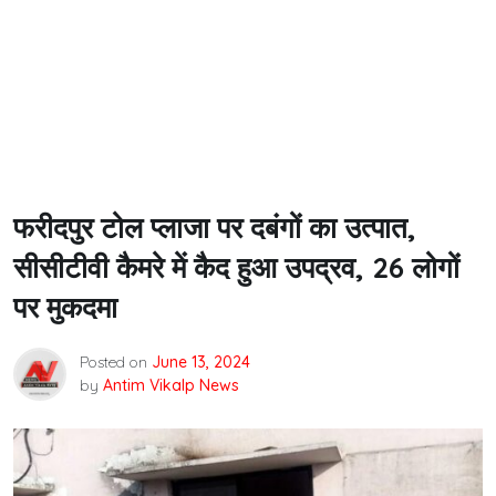
फरीदपुर टोल प्लाजा पर दबंगों का उत्पात,
सीसीटीवी कैमरे में कैद हुआ उपद्रव, 26 लोगों
पर मुकदमा
Posted on
June 13, 2024
by
Antim Vikalp News