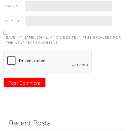
EMAIL
*
WEBSITE
SAVE MY NAME, EMAIL, AND WEBSITE IN THIS BROWSER FOR
THE NEXT TIME I COMMENT.
Recent Posts