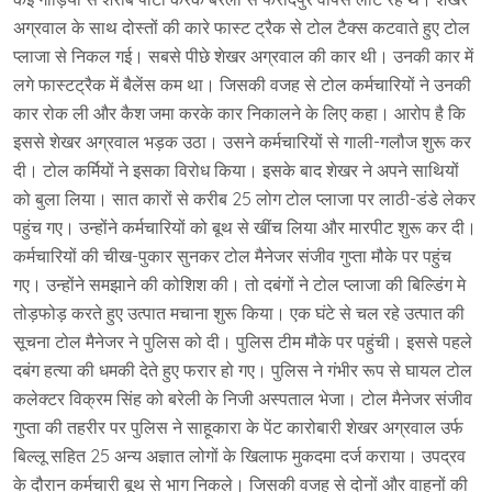
अग्रवाल के साथ दोस्तों की कारे फास्ट ट्रैक से टोल टैक्स कटवाते हुए टोल
प्लाजा से निकल गई। सबसे पीछे शेखर अग्रवाल की कार थी। उनकी कार में
लगे फास्टट्रैक में बैलेंस कम था। जिसकी वजह से टोल कर्मचारियों ने उनकी
कार रोक ली और कैश जमा करके कार निकालने के लिए कहा। आरोप है कि
इससे शेखर अग्रवाल भड़क उठा। उसने कर्मचारियों से गाली-गलौज शुरू कर
दी। टोल कर्मियों ने इसका विरोध किया। इसके बाद शेखर ने अपने साथियों
को बुला लिया। सात कारों से करीब 25 लोग टोल प्लाजा पर लाठी-डंडे लेकर
पहुंच गए। उन्होंने कर्मचारियों को बूथ से खींच लिया और मारपीट शुरू कर दी।
कर्मचारियों की चीख-पुकार सुनकर टोल मैनेजर संजीव गुप्ता मौके पर पहुंच
गए। उन्होंने समझाने की कोशिश की। तो दबंगों ने टोल प्लाजा की बिल्डिंग मे
तोड़फोड़ करते हुए उत्पात मचाना शुरू किया। एक घंटे से चल रहे उत्पात की
सूचना टोल मैनेजर ने पुलिस को दी। पुलिस टीम मौके पर पहुंची। इससे पहले
दबंग हत्या की धमकी देते हुए फरार हो गए। पुलिस ने गंभीर रूप से घायल टोल
कलेक्टर विक्रम सिंह को बरेली के निजी अस्पताल भेजा। टोल मैनेजर संजीव
गुप्ता की तहरीर पर पुलिस ने साहूकारा के पेंट कारोबारी शेखर अग्रवाल उर्फ
बिल्लू सहित 25 अन्य अज्ञात लोगों के खिलाफ मुकदमा दर्ज कराया। उपद्रव
के दौरान कर्मचारी बूथ से भाग निकले। जिसकी वजह से दोनों और वाहनों की