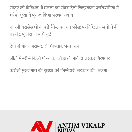
राष्ट्र की विविधता में एकता का संदेश देती चित्रकला प्रतियोगिता में
श्रेया गुप्ता ने प्राप्त किया प्रथम स्थान
नकली ब्रांडेड घी के बड़े रैकेट का भंडाफोड़: प्रतिष्ठित कंपनी ने दी
तहरीर, पुलिस जांच में जुटी
टेंपो से गोवंश बरामद, दो गिरफ्तार, भेजा जेल
ऑटो में 48.4 किलो पोस्त का डोडा ले जाते दो तस्कर गिरफ्तार
करोड़ों मुसलमान की सुरक्षा की जिम्मेदारी सरकार की : उलमा