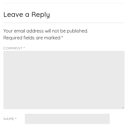
Leave a Reply
Your email address will not be published.
Required fields are marked
*
COMMENT
*
NAME
*