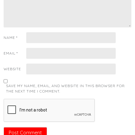
NAME
*
EMAIL
*
WEBSITE
SAVE MY NAME, EMAIL, AND WEBSITE IN THIS BROWSER FOR
THE NEXT TIME I COMMENT.