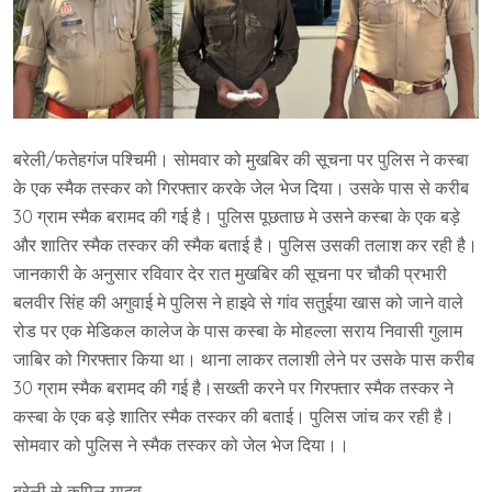
बरेली/फतेहगंज पश्चिमी। सोमवार को मुखबिर की सूचना पर पुलिस ने कस्बा
के एक स्मैक तस्कर को गिरफ्तार करके जेल भेज दिया। उसके पास से करीब
30 ग्राम स्मैक बरामद की गई है। पुलिस पूछताछ मे उसने कस्बा के एक बड़े
और शातिर स्मैक तस्कर की स्मैक बताई है। पुलिस उसकी तलाश कर रही है।
जानकारी के अनुसार रविवार देर रात मुखबिर की सूचना पर चौकी प्रभारी
बलवीर सिंह की अगुवाई मे पुलिस ने हाइवे से गांव सतुईया खास को जाने वाले
रोड पर एक मेडिकल कालेज के पास कस्बा के मोहल्ला सराय निवासी गुलाम
जाबिर को गिरफ्तार किया था। थाना लाकर तलाशी लेने पर उसके पास करीब
30 ग्राम स्मैक बरामद की गई है।सख्ती करने पर गिरफ्तार स्मैक तस्कर ने
कस्बा के एक बड़े शातिर स्मैक तस्कर की बताई। पुलिस जांच कर रही है।
सोमवार को पुलिस ने स्मैक तस्कर को जेल भेज दिया।।
बरेली से कपिल यादव