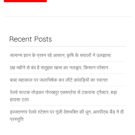
Recent Posts
सामान्य ज्ञान के प्रश्न रहे आसान, कृषि के सवालों ने उलझाया
छह महीने से बंद है सतुइया खास का नलकूप, किसान परेशान
बाबा महाकाल पर जलाभिषेक कर लौटे कांवड़ियों का स्वागत
रेलवे फाटक तोड़कर गोरखपुर एक्सप्रेस से टकराया ट्रैक्टर, बड़ा
हादसा टला
इज्जतनगर रेलवे स्टेशन पर गूंजी देशभक्ति की धुन, आरपीएफ बैंड ने दी
प्रस्तुति