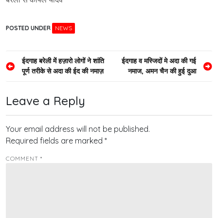
POSTED UNDER
NEWS
Post
ईदगाह बरेली में हज़ारो लोगों ने शांति
ईदगाह व मस्जिदों मे अदा की गई
पूर्ण तरीके से अदा की ईद की नमाज़
नमाज, अमन चैन की हुई दुआ
navigation
Leave a Reply
Your email address will not be published.
Required fields are marked
*
COMMENT
*