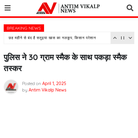
Skip
to
content
BREAKING NEWS
छह महीने से बंद है सतुइया खास का नलकूप, किसान परेशान
पुलिस ने 30 ग्राम स्मैक के साथ पकड़ा स्मैक
तस्कर
Posted on
April 1, 2025
by
Antim Vikalp News