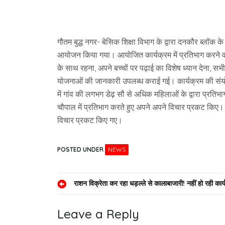
गौतम बुद्ध नगर- बेसिक शिक्षा विभाग के द्वारा दनकौर ब्लॉक के
आयोजन किया गया। आयोजित कार्यक्रम में प्रतिभाग करने वाली 
के साथ रहना, अपने बच्चों पर पढ़ाई का विशेष ध्यान देना, सभ
योजनाओं की जानकारी उपलब्ध कराई गई। कार्यक्रम की संयोज
में गांव की लगभग डेढ़ सौ से अधिक महिलाओं के द्वारा प्रतिभाग
चौपाल में प्रतिभाग करते हुए अपने अपने विचार प्रकट किए। इस 
विचार प्रकट किए गए।
POSTED UNDER
NEWS
Post
राशन विक्रेता कर रहा धड़ल्ले से कालाबाजारी! नहीं हो रही कार्
navigation
Leave a Reply