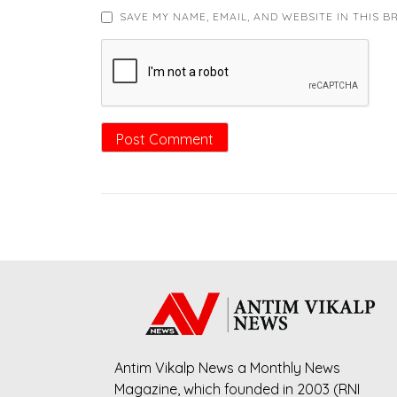
SAVE MY NAME, EMAIL, AND WEBSITE IN THIS 
Antim Vikalp News a Monthly News
Magazine, which founded in 2003 (RNI