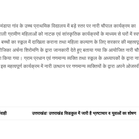
 मंडापा गांव के उच्च प्राथमिक विद्यालय में बड़े स्तर पर नारी चौपाल कार्यक्रम का
ग्रामीण महिलाओं को नाटक एवं सांस्कृतिक कार्यक्रमों के माध्यम से घरों में स्
ी बच्चों का स्कूल में दाखिला कराना तथा महिला कल्याण के लिए सरकार की महत्वपूर
िका अर्चना शिरोमणि के द्वारा जानकारी देते हुए बताया गया कि आयोजित नारी च
 किया गया। ग्राम प्रधान एवं गणमान्य व्यक्ति तथा स्कूल के अध्यापकों के द्वारा ना
महत्वपूर्ण कार्यक्रम में नारी उत्थान पर गणमान्य व्यक्तियों के द्वारा अपने ओजस्व
यवाही
उत्तराखंड! उत्तराखंड सिडकुल में जारी है भ्रष्टाचार व युवाओं का शोषण