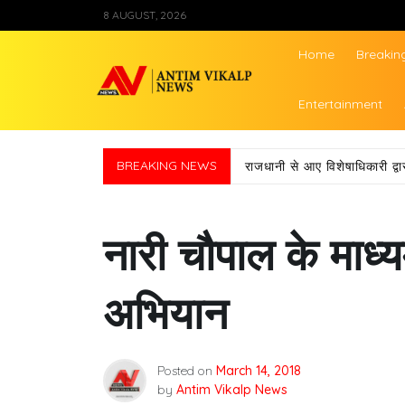
Skip
8 AUGUST, 2026
to
content
Home
Breakin
Antim Vikalp Ne
Entertainment
BREAKING NEWS
राजधानी से आए विशेषाधिकारी द
नारी चौपाल के माध
अभियान
Posted on
March 14, 2018
by
Antim Vikalp News