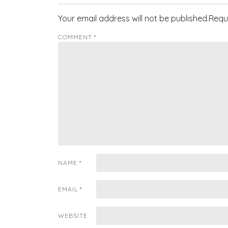
Your email address will not be published.
Requ
COMMENT
*
NAME
*
EMAIL
*
WEBSITE