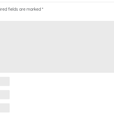
ired fields are marked
*