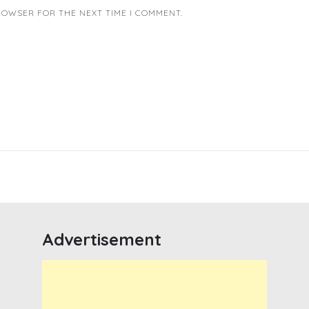
BROWSER FOR THE NEXT TIME I COMMENT.
Advertisement