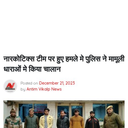
नारकोटिक्स टीम पर हुए हमले मे पुलिस ने मामूली
धाराओं मे किया चालान
Posted on
December 21, 2023
by
Antim Vikalp News