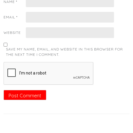
NAME
*
EMAIL
*
WEBSITE
SAVE MY NAME, EMAIL, AND WEBSITE IN THIS BROWSER FOR
THE NEXT TIME I COMMENT.