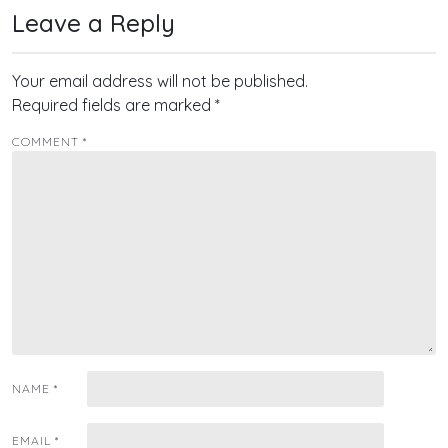
Leave a Reply
Your email address will not be published.
Required fields are marked
*
COMMENT
*
NAME
*
EMAIL
*