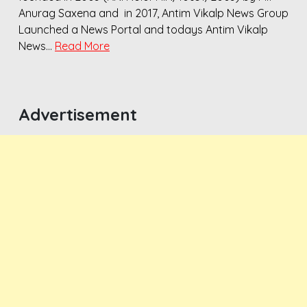
Anurag Saxena and in 2017, Antim Vikalp News Group
Launched a News Portal and todays Antim Vikalp
News…
Read More
Advertisement