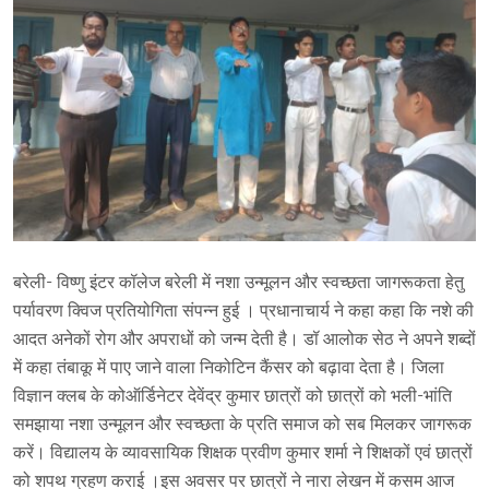
बरेली- विष्णु इंटर कॉलेज बरेली में नशा उन्मूलन और स्वच्छता जागरूकता हेतु
पर्यावरण क्विज प्रतियोगिता संपन्न हुई । प्रधानाचार्य ने कहा कहा कि नशे की
आदत अनेकों रोग और अपराधों को जन्म देती है। डॉ आलोक सेठ ने अपने शब्दों
में कहा तंबाकू में पाए जाने वाला निकोटिन कैंसर को बढ़ावा देता है। जिला
विज्ञान क्लब के कोऑर्डिनेटर देवेंद्र कुमार छात्रों को छात्रों को भली-भांति
समझाया नशा उन्मूलन और स्वच्छता के प्रति समाज को सब मिलकर जागरूक
करें। विद्यालय के व्यावसायिक शिक्षक प्रवीण कुमार शर्मा ने शिक्षकों एवं छात्रों
को शपथ ग्रहण कराई ।इस अवसर पर छात्रों ने नारा लेखन में कसम आज