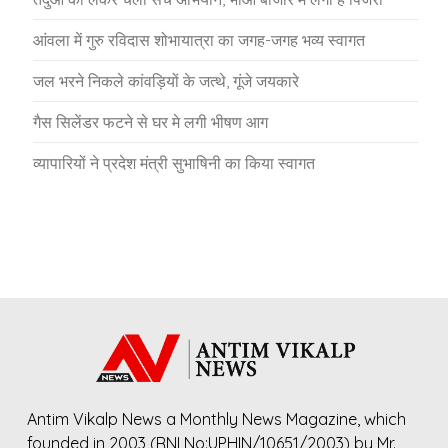
आंवला में गुरु रविदास शोभायात्रा का जगह-जगह भव्य स्वागत
जल भरने निकले कांवड़ियों के जत्थे, गूंजे जयकारे
गैस सिलेंडर फटने से घर मे लगी भीषण आग
व्यापारियों ने प्रदेश मंत्री सुभाषिनी का किया स्वागत
Antim Vikalp News a Monthly News Magazine, which
founded in 2003 (RNI No:UPHIN/10651/2003) by Mr.