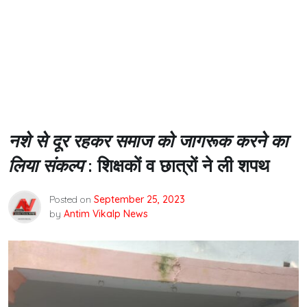
नशे से दूर रहकर समाज को जागरूक करने का
लिया संकल्प
: शिक्षकों व छात्रों ने ली शपथ
Posted on
September 25, 2023
by
Antim Vikalp News