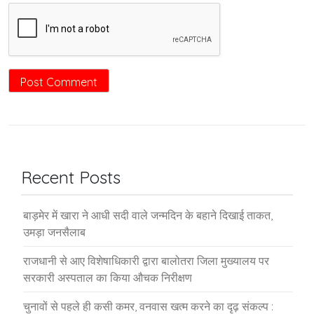
Recent Posts
बाड़मेर में खारा ने आधी सदी वाले जन्मदिन के बहाने दिखाई ताकत,
उमड़ा जनसैलाब
राजधानी से आए विशेषाधिकारी द्वारा बालोतरा जिला मुख्यालय पर
सरकारी अस्पताल का किया औचक निरीक्षण
चुनावों से पहले ही कसी कमर, वनवास खत्म करने का दृढ़ संकल्प :