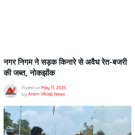
नगर निगम ने सड़क किनारे से अवैध रेत-बजरी
की जब्त, नोकझोंक
Posted on
May 11, 2025
by
Antim Vikalp News