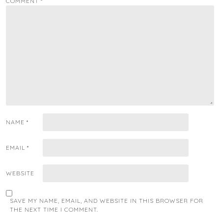
COMMENT
*
NAME
*
EMAIL
*
WEBSITE
SAVE MY NAME, EMAIL, AND WEBSITE IN THIS BROWSER FOR
THE NEXT TIME I COMMENT.