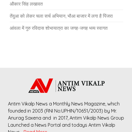
औकार सिंह लखावत
तेंदुआ को लेकर चला सर्च अभियान, भौआ बाजार में लगा है पिंजरा
आंवला में गुरु रविदास शोभायात्रा का जगह-जगह भव्य स्वागत
Antim Vikalp News a Monthly News Magazine, which
founded in 2003 (RNI No:UPHIN/10651/2003) by Mr.
Anurag Saxena and in 2017, Antim Vikalp News Group
Launched a News Portal and todays Antim Vikalp
News…
Read More