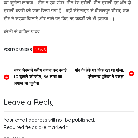
का जुर्माना लगाया। टीम ने एक डंपर, तीन रेत ट्रॉली, तीन ट्राली ईट और दो
ट्राली बजरी को जब्त किया गया है। वहीं सेटेलाइट से बीसलपुर चौराहे तक
टीम ने सड़क किनारे और नाले पर किए गए कब्जों को भी हटाया।।
बरेली से कपिल यादव
POSTED UNDER
NEWS
Post
नगर निगम ने अवैध कब्जा कर बनाई
भांग के ठेके पर बिक रहा था गांजा,
10 दुकानें की सील, 36 लाख का
प्रेमनगर पुलिस ने पकड़ा
navigation
लगाया था जुर्माना
Leave a Reply
Your email address will not be published.
Required fields are marked
*