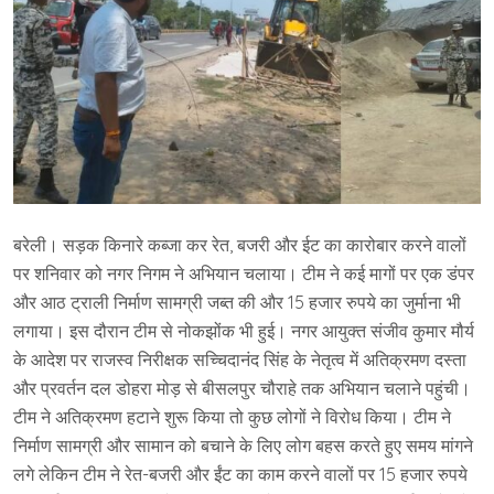
बरेली। सड़क किनारे कब्जा कर रेत, बजरी और ईट का कारोबार करने वालों
पर शनिवार को नगर निगम ने अभियान चलाया। टीम ने कई मागों पर एक डंपर
और आठ ट्राली निर्माण सामग्री जब्त की और 15 हजार रुपये का जुर्माना भी
लगाया। इस दौरान टीम से नोकझोंक भी हुई। नगर आयुक्त संजीव कुमार मौर्य
के आदेश पर राजस्व निरीक्षक सच्चिदानंद सिंह के नेतृत्व में अतिक्रमण दस्ता
और प्रवर्तन दल डोहरा मोड़ से बीसलपुर चौराहे तक अभियान चलाने पहुंची।
टीम ने अतिक्रमण हटाने शुरू किया तो कुछ लोगों ने विरोध किया। टीम ने
निर्माण सामग्री और सामान को बचाने के लिए लोग बहस करते हुए समय मांगने
लगे लेकिन टीम ने रेत-बजरी और ईंट का काम करने वालों पर 15 हजार रुपये