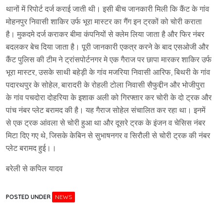
थानों में रिपोर्ट दर्ज कराई जाती थी। इसी बीच जानकारी मिली कि कैंट के गांव
मोहनपुर निवासी शाकिर उर्फ भूरा मास्टर का गैंग इन ट्रकों को चोरी कराता
है। मुकदमे दर्ज कराकर बीमा कंपनियों से क्लेम लिया जाता है और फिर नंबर
बदलकर बेच दिया जाता है। पूरी जानकारी एकत्र करने के बाद एसओजी और
कैंट पुलिस की टीम ने ट्रांसपोर्टनगर मे एक गैराज पर छापा मारकर शाकिर उर्फ
भूरा मास्टर, उसके साथी बहेड़ी के गांव मजरिया निवासी आरिफ, बिथरी के गांव
पदारथपुर के सोहेल, बारादरी के रोहली टोला निवासी सैफुद्दीन और भोजीपुरा
के गांव पचदोरा दोहरिया के इशाक अली को गिरफ्तार कर चोरी के दो ट्रक और
पांच नंबर प्लेट बरामद की है। यह गैराज सोहेल संचालित कर रहा था। इनमें
से एक ट्रक आंवला से चोरी हुआ था और दूसरे ट्रक के इंजन व चेसिस नंबर
मिटा दिए गए थे, जिसके केबिन से सुभाषनगर व सिरौली से चोरी ट्रक की नंबर
प्लेट बरामद हुई।।
बरेली से कपिल यादव
POSTED UNDER
NEWS