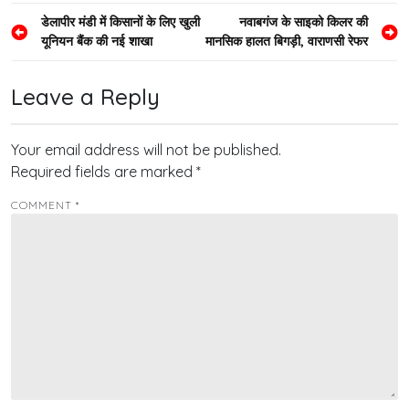
Post
डेलापीर मंडी में किसानों के लिए खुली
नवाबगंज के साइको किलर की
यूनियन बैंक की नई शाखा
मानसिक हालत बिगड़ी, वाराणसी रेफर
navigation
Leave a Reply
Your email address will not be published.
Required fields are marked
*
COMMENT
*