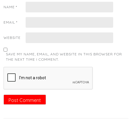
NAME
*
EMAIL
*
WEBSITE
SAVE MY NAME, EMAIL, AND WEBSITE IN THIS BROWSER FOR
THE NEXT TIME I COMMENT.