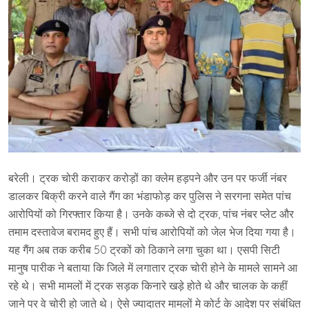
बरेली। ट्रक चोरी कराकर करोड़ों का क्लेम हड़पने और उन पर फर्जी नंबर
डालकर बिक्री करने वाले गैंग का भंडाफोड़ कर पुलिस ने सरगना समेत पांच
आरोपियों को गिरफ्तार किया है। उनके कब्जे से दो ट्रक, पांच नंबर प्लेट और
तमाम दस्तावेज बरामद हुए हैं। सभी पांच आरोपियों को जेल भेज दिया गया है।
यह गैंग अब तक करीब 50 ट्रकों को ठिकाने लगा चुका था। एसपी सिटी
मानुष पारीक ने बताया कि जिले में लगातार ट्रक चोरी होने के मामले सामने आ
रहे थे। सभी मामलों में ट्रक सड़क किनारे खड़े होते थे और चालक के कहीं
जाने पर वे चोरी हो जाते थे। ऐसे ज्यादातर मामलों मे कोर्ट के आदेश पर संबंधित