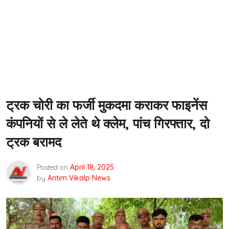
ट्रक चोरी का फर्जी मुकदमा कराकर फाइनेंस
कंपनियों से ले लेते थे क्लेम, पांच गिरफ्तार, दो
ट्रक बरामद
Posted on
April 18, 2025
by
Antim Vikalp News