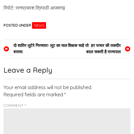
रिपोर्ट-:रत्नप्रकाश त्रिपाठी आजमगढ़
POSTED UNDER
NEWS
Post
दो शातिर लुटेरे गिरफ्तारः लूट का माल
शिक्षक चाहे तो हर पत्थर की तकदीर
बरामद
बदल सकती है:राज्यपाल
navigation
Leave a Reply
Your email address will not be published.
Required fields are marked
*
COMMENT
*