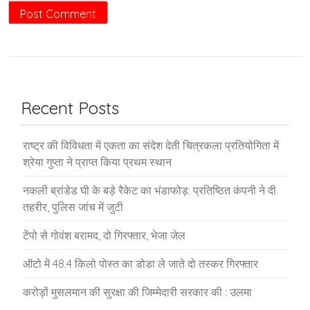
Recent Posts
राष्ट्र की विविधता में एकता का संदेश देती चित्रकला प्रतियोगिता में
श्रेया गुप्ता ने प्राप्त किया प्रथम स्थान
नकली ब्रांडेड घी के बड़े रैकेट का भंडाफोड़: प्रतिष्ठित कंपनी ने दी
तहरीर, पुलिस जांच में जुटी
टेंपो से गोवंश बरामद, दो गिरफ्तार, भेजा जेल
ऑटो में 48.4 किलो पोस्त का डोडा ले जाते दो तस्कर गिरफ्तार
करोड़ों मुसलमान की सुरक्षा की जिम्मेदारी सरकार की : उलमा