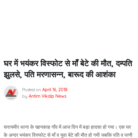
घर में भयंकर विस्फोट से माँ बेटे की मौत, दम्पति
झुलसे, पति मरणासन्न, बारूद की आशंका
Posted on
April 16, 2018
by
Antim Vikalp News
सरायमीर थाना के खानकाह गाँव में आज दिन में बड़ा हादसा हो गया। एक घर
के अन्दर भयंकर विस्फोट से माँ व युवा बेटे की मौत हो गयी जबकि पति व पत्नी