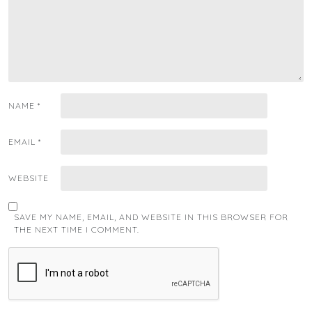
NAME
*
EMAIL
*
WEBSITE
SAVE MY NAME, EMAIL, AND WEBSITE IN THIS BROWSER FOR
THE NEXT TIME I COMMENT.