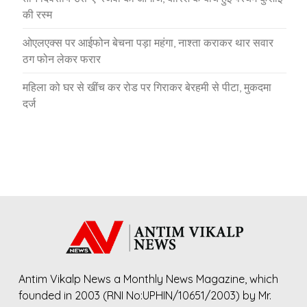
की रस्म
ओएलएक्स पर आईफोन बेचना पड़ा महंगा, नाश्ता कराकर थार सवार
ठग फोन लेकर फरार
महिला को घर से खींच कर रोड पर गिराकर बेरहमी से पीटा, मुकदमा
दर्ज
Antim Vikalp News a Monthly News Magazine, which
founded in 2003 (RNI No:UPHIN/10651/2003) by Mr.