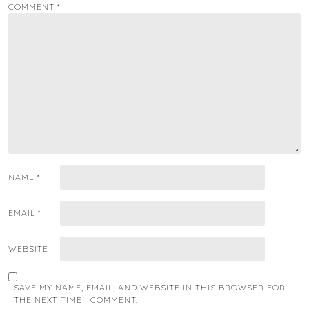
COMMENT
*
NAME
*
EMAIL
*
WEBSITE
SAVE MY NAME, EMAIL, AND WEBSITE IN THIS BROWSER FOR
THE NEXT TIME I COMMENT.