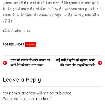
पूछताछ कर रही है। कस्बे के लोगों का कहना है कि इलाके मे लगातार ड्रोन
कैमरे उड़ने से दहशत हैं। लोगों के मन में डर है। थानाध्यक्ष पवन कुमार सिंह ने
बताया कि व्यक्ति बिहार से भटककर यहां पहुंच गया है। उससे पूछताछ की जा
रही है।।
बरेली से कपिल यादव
POSTED UNDER
NEWS
Post
ट्रक की टक्कर से ऑटो चालक की
कई गांवों मे ड्रोन की दहशत, लाठी
पत्नी बेटे की मौत, चार घायल
डंडे लेकर लोग सड़कों पर उतरे
navigation
Leave a Reply
Your email address will not be published.
Required fields are marked
*