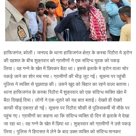
हाफिजगंज, बरेली। जनपद के थाना हाफिजगंज क्षेत्र के कस्बा रिठौरा मे ड्रोन
की दहशत के बीच शुक्रवार को ग्रामीणों ने एक संदिग्ध युवक को पकड़
लिया। वह गन्ने के खेत में छिपकर बैठा था। इससे इलाके मे ड्रोन वाला चोर
पकड़े जाने का शोर मच गया। ग्रामीणों की भीड़ जुट गई। सूचना पर पहुंची
पुलिस ने व्यक्ति से पूछताछ की। उसने खुद को बिहार का रहने वाला बताया।
थाना हाफिजगंज के कस्बा रिठौरा में शुक्रवार को एक संदिग्ध व्यक्ति खेत में
बैठा दिखाई दिया। लोगों ने एक-दूसरे को यह बात बताई। देखते ही देखते
काफी भीड़ एकत्र हो गई। सूचना पर रिठौरा चौकी से पुलिसकर्मी भी मौके पर
पहुंच गए। ग्रामीणों का कहना था कि संदिग्ध व्यक्ति दो दिन से इलाके मे देखा
जा रहा था। वह गन्ने के खेत में छिपा था। शुक्रवार को ग्रामीणों ने उसे पकड़
लिया। पुलिस ने हिरासत मे लेने के बाद उक्त व्यक्ति को संदिग्ध मानकर