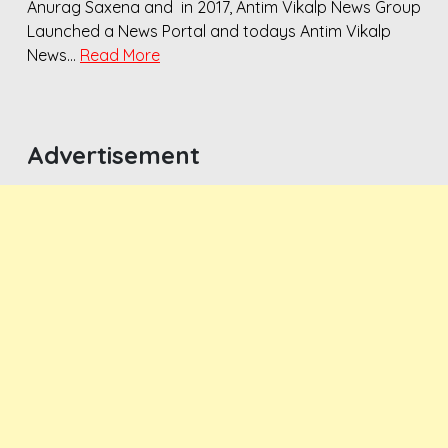
Anurag Saxena and in 2017, Antim Vikalp News Group
Launched a News Portal and todays Antim Vikalp
News…
Read More
Advertisement