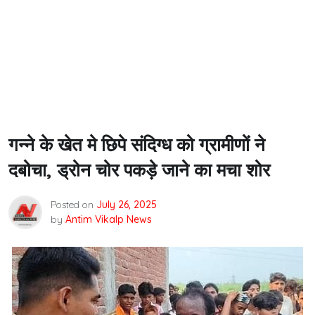
गन्ने के खेत मे छिपे संदिग्ध को ग्रामीणों ने
दबोचा, ड्रोन चोर पकड़े जाने का मचा शोर
Posted on
July 26, 2025
by
Antim Vikalp News