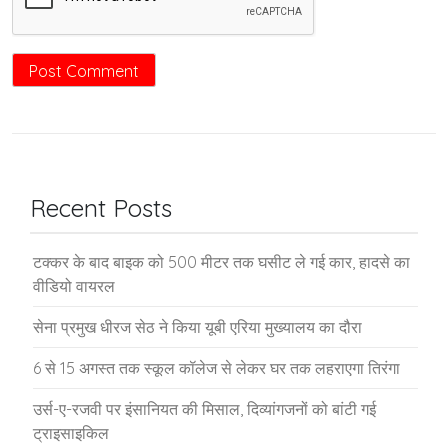
Recent Posts
टक्कर के बाद बाइक को 500 मीटर तक घसीट ले गई कार, हादसे का
वीडियो वायरल
सेना प्रमुख धीरज सेठ ने किया यूबी एरिया मुख्यालय का दौरा
6 से 15 अगस्त तक स्कूल कॉलेज से लेकर घर तक लहराएगा तिरंगा
उर्स-ए-रजवी पर इंसानियत की मिसाल, दिव्यांगजनों को बांटी गई
ट्राइसाइकिल