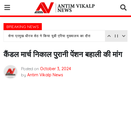
Skip
to
content
BREAKING NEWS
सेना प्रमुख धीरज सेठ ने किया यूबी एरिया मुख्यालय का दौरा
कैंडल मार्च निकाल पुरानी पेंशन बहाली की मांग
Posted on
October 3, 2024
by
Antim Vikalp News