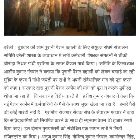
बरेली। बुधवार की शाम पुरानी पेंशन बहाली के लिए संयुक्त संघर्ष संचालन
समिति बरेली शाखा के तत्वाधान में सभी कर्मचारी, शिक्षक संगठनों ने चौकी
चौराहा स्थित गांधी प्रतिमा के समक्ष कैंडल मार्च किया। समिति के जिलाध्यक्ष
आशीष कुमार गंगवार ने बताया कि पुरानी पेंशन बहाली को लेकर चलाई जा रही
मुहिम के क्रम में गांधी जयंती पर सभी ने अपनी संवैधानिक मांग को पूरा करने
को कहा। सरकार द्वारा पुरानी पेंशन स्कीम की मांग को पूरा न करके यूपीएस
थोपा जा रहा है। जिसका वह विरोध करते हैं। हरीश कुमार गंगवार ने कहा कि
नई पेंशन स्कीम में कर्मचारियों के पैसे के साथ जुआ खेला जा रहा है। हमारे पैसे
की कोई गारंटी नही है। ग्रामीण रोजगार सेवक संघ के सेवाराम गंगवार ने कहा
कि संविदाकर्मियों को नियमित करने के साथ ही न्यूनतम वेतन 18 हजार रुपये
दिया जाए। इस दौरान मुख्यमंत्री को संबोधित एक ज्ञापन सभी ने सिटी
मजिस्ट्रेट को दिया। अनुज कुमार सिंह, गोविन्द कुमार गंगवार, कमलेन्द्र सिंह,