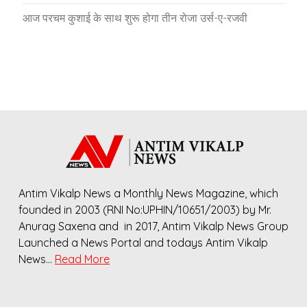
आज परचम कुशाई के साथ शुरू होगा तीन रोजा उर्स-ए-रजवी
Antim Vikalp News a Monthly News Magazine, which
founded in 2003 (RNI No:UPHIN/10651/2003) by Mr.
Anurag Saxena and in 2017, Antim Vikalp News Group
Launched a News Portal and todays Antim Vikalp
News…
Read More