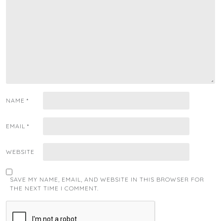
NAME
*
EMAIL
*
WEBSITE
SAVE MY NAME, EMAIL, AND WEBSITE IN THIS BROWSER FOR
THE NEXT TIME I COMMENT.