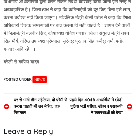
विभागीय अधिकारियों द्वारा वेतन रोकने संबंधी कार्रवाई किया जाना पूरी तरह से
अव्यवहारिक है। जिलाध्यक्ष ने कहा कि कठिनाईयों को दूर किए बिना इसे लागू
करना बर्दाश्त नही किया जाएगा। मांडलिक मंत्री केसी पटेल ने कहा कि शिक्षा
अधिकारी शिक्षक समस्याओं पर बात करना ही नही चाहते है। ज्ञापन देने वालों
में जिलामंत्री बलबीर सिंह, कोषाध्यक्ष योगेश गंगवार, जिला संयुक्त मंत्री तपन
सिंह मौर्य, वरिष्ठ उपाध्यक्ष प्रेमपाल, सुरेन्द्र प्रताप सिंह, धर्मेंद्र वर्मा, मनोज
गंगवार आदि रहे।।
बरेली से कपिल यादव
POSTED UNDER
NEWS
Post
घर से भागी तीन सहेलियां, दो प्रेमी से
पहले दिन 4048 अभ्यर्थियों ने छोड़ी
करना चाहती थी लव मैरिज, एक
पुलिस भर्ती परीक्षा, डीएम व एसएसपी
navigation
गिरफ्तार
ने व्यवस्थाओं को देखा
Leave a Reply