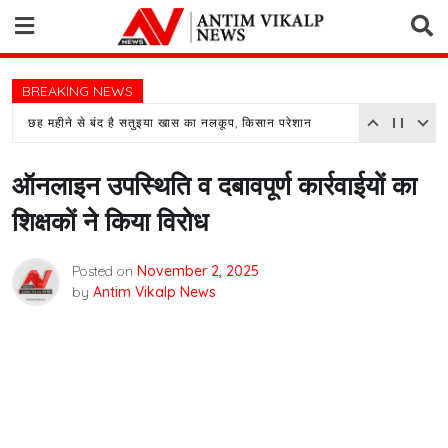
Skip
to
content
BREAKING NEWS
छह महीने से बंद है सतुइया खास का नलकूप, किसान परेशान
ऑनलाइन उपस्थिति व दबावपूर्ण कार्रवाईयों का
शिक्षकों ने किया विरोध
Posted on
November 2, 2025
by
Antim Vikalp News