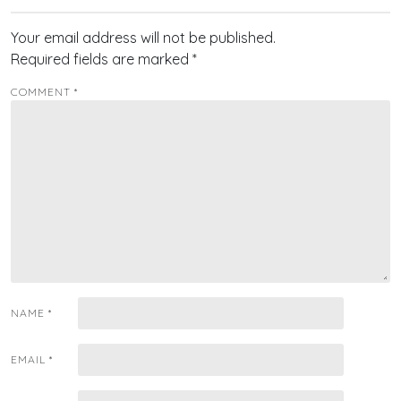
Your email address will not be published.
Required fields are marked
*
COMMENT
*
NAME
*
EMAIL
*