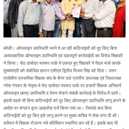
बरेली। ऑनलाइन उपस्थिति भरने मे आ रही कठिनाइयों को दूर किए बिना
अव्यावहारिक ऑनलाइन उपस्थिति एवं दबावपूर्ण कार्रवाईयों का विरोध शिक्षकों
ने किया। सेठ दामोदर स्वरूप पार्क में एकत्र हुए शिक्षकों ने पैदल मार्च करके
मुख्यमंत्री को संबोधित ज्ञापन एसीएम द्वितीय विजय सिंह को दिया। उत्तर
प्रदेशीय प्राथमिक शिक्षक संघ के बैनर तले प्रांतीय उपाध्यक्ष एवं जिलाध्यक्ष
नरेश गंगवार के नेतृत्व मे सेठ दामोदर स्वरूप पार्क पर हजारों शिक्षक अनिवार्य
ऑनलाइन छात्र उपस्थिति व वेतन रोकने संबंधी कार्रवाई के विरोध में उतरे।
इससे पहले भी बिना कठिनाईयों को दूर किए ऑनलाइन उपस्थिति लागू करने के
आदेश पर संगठन द्वारा आक्रोश दर्ज किया गया था। जिसके बाद बिना
कठिनाईयों को दूर किए इसे लागू करने पर मुख्य सचिव ने रोक लगा दी थी।
वर्तमान में शिक्षक रोजाना नये कीर्तिमान स्थापित कर रहे है। इसके बाद भी