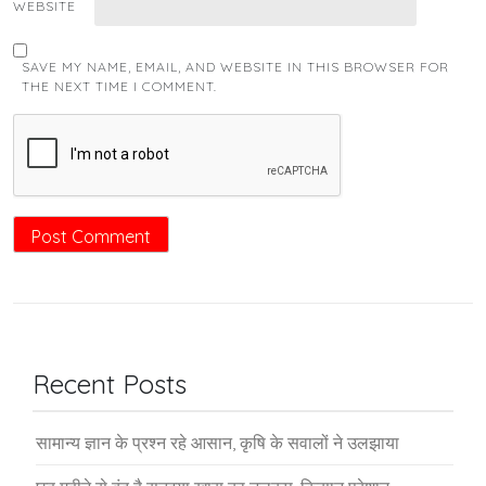
WEBSITE
SAVE MY NAME, EMAIL, AND WEBSITE IN THIS BROWSER FOR
THE NEXT TIME I COMMENT.
Recent Posts
सामान्य ज्ञान के प्रश्न रहे आसान, कृषि के सवालों ने उलझाया