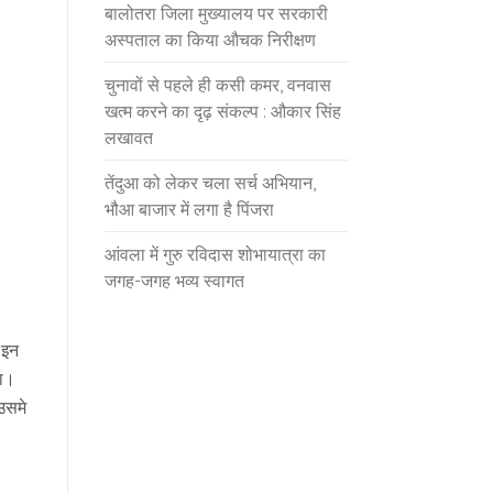
बालोतरा जिला मुख्यालय पर सरकारी
अस्पताल का किया औचक निरीक्षण
चुनावों से पहले ही कसी कमर, वनवास
खत्म करने का दृढ़ संकल्प : औकार सिंह
लखावत
तेंदुआ को लेकर चला सर्च अभियान,
भौआ बाजार में लगा है पिंजरा
आंवला में गुरु रविदास शोभायात्रा का
जगह-जगह भव्य स्वागत
 इन
था।
उसमे