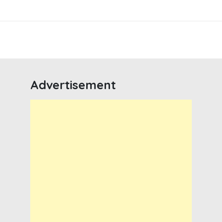
Advertisement