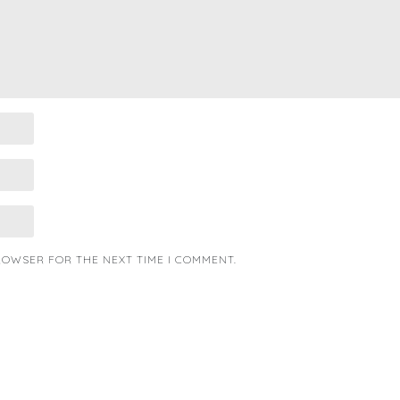
BROWSER FOR THE NEXT TIME I COMMENT.