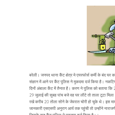
बरेली। जनपद थाना कैंट क्षेत्र मे एयरफोर्स कर्मी के बंद घ
संज्ञान में आने पर कैंट पुलिस ने मुकदमा दर्ज किया है। नकट
दिनों अंबाला कैंट में तैनात है। करण ने पुलिस को बताया क
29 जुलाई की सुबह पांच बजे वह घर लौटे तो ताला टूटा मि
रखे करीब 20 तोला सोने के जेवरात चोरी हो चुके थे। इस मामले
जानकारी एसएसपी अनुराग आर्य तक पहुंची तो उन्होंने नार