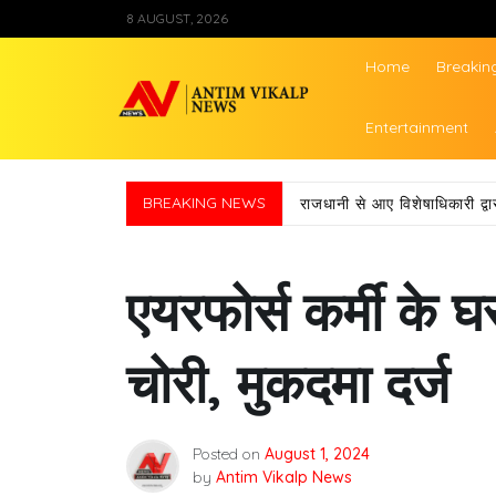
Skip
8 AUGUST, 2026
to
content
Home
Breakin
Antim Vikalp Ne
Entertainment
BREAKING NEWS
राजधानी से आए विशेषाधिकारी द
एयरफोर्स कर्मी के 
चोरी, मुकदमा दर्ज
Posted on
August 1, 2024
by
Antim Vikalp News