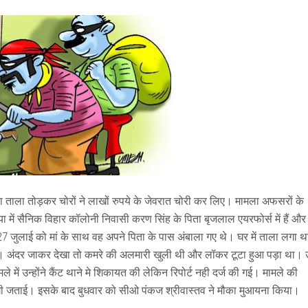
र का ताला तोड़कर चोरों ने लाखों रुपये के जेवरात चोरी कर लिए। मामला अफसरों के
िया में सैनिक विहार कॉलोनी निवासी करण सिंह के पिता बृजलाल एयरफोर्स में हैं और
ि 27 जुलाई को मां के साथ वह अपने पिता के पास अंबाला गए थे। घर में ताला लगा 
ला। अंदर जाकर देखा तो कमरे की अलमारी खुली थी और लॉकर टूटा हुआ पड़ा था। 
 में उन्होंने कैंट थाने मे शिकायत की लेकिन रिपोर्ट नही दर्ज की गई। मामले की
ाजगी जताई। इसके बाद बुधवार को सीओ पंकज श्रीवास्तव ने मौका मुआयना किया।