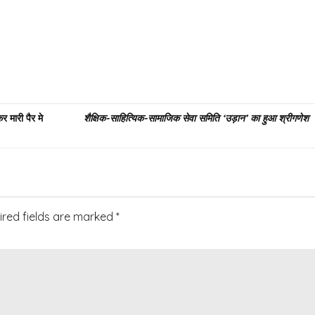
 मारी पैर मे
शैक्षिक-साहित्यिक-सामाजिक सेवा समिति ‘उड़ान’ का हुआ श्रीगणेश
ired fields are marked
*