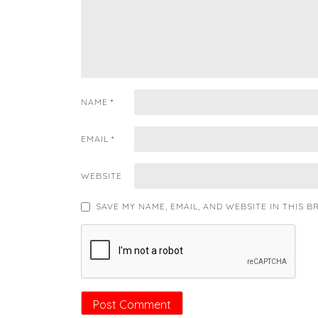
NAME
*
EMAIL
*
WEBSITE
SAVE MY NAME, EMAIL, AND WEBSITE IN THIS 