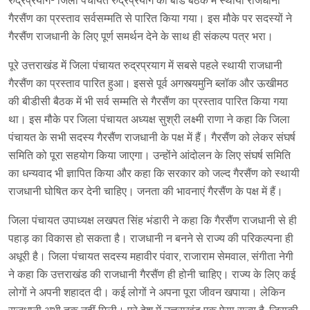
रुद्रप्रयाग- जिला पंचायत रुद्रप्रयाग की बोर्ड बैठक में स्थायी राजधानी
गैरसैंण का प्रस्ताव सर्वसम्मति से पारित किया गया। इस मौके पर सदस्यों ने
गैरसैंण राजधानी के लिए पूर्ण समर्थन देने के साथ ही संकल्प पत्र भरा।
पूरे उत्तराखंड में जिला पंचायत रुद्रप्रयाग में सबसे पहले स्थायी राजधानी
गैरसैंण का प्रस्ताव पारित हुआ। इससे पूर्व अगस्त्यमुनि ब्लॉक और ऊखीमठ
की बीडीसी बैठक में भी सर्व सम्मति से गैरसैंण का प्रस्ताव पारित किया गया
था। इस मौके पर जिला पंचायत अध्यक्ष सुश्री लक्ष्मी राणा ने कहा कि जिला
पंचायत के सभी सदस्य गैरसैंण राजधानी के पक्ष में हैं। गैरसैंण को लेकर संघर्ष
समिति को पूरा सहयोग किया जाएगा। उन्होंने आंदोलन के लिए संघर्ष समिति
का धन्यवाद भी ज्ञापित किया और कहा कि सरकार को जल्द गैरसैंण को स्थायी
राजधानी घोषित कर देनी चाहिए। जनता की भावनाएं गैरसैंण के पक्ष में हैं।
जिला पंचायत उपाध्यक्ष लखपत सिंह भंडारी ने कहा कि गैरसैंण राजधानी से ही
पहाड़ का विकास हो सकता है। राजधानी न बनने से राज्य की परिकल्पना ही
अधूरी है। जिला पंचायत सदस्य महावीर पंवार, राजाराम सेमवाल, संगीता नेगी
ने कहा कि उत्तराखंड की राजधानी गैरसैंण ही होनी चाहिए। राज्य के लिए कई
लोगों ने अपनी शहादत दी। कई लोगों ने अपना पूरा जीवन खपाया। लेकिन