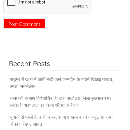
Recent Posts
बाड़मेर में खारा ने आधी सदी वाले जन्मदिन के बहाने दिखाई ताकत,
उमड़ा जनसैलाब
राजधानी से आए विशेषाधिकारी द्वारा बालोतरा जिला मुख्यालय पर
सरकारी अस्पताल का किया औचक निरीक्षण
चुनावों से पहले ही कसी कमर, वनवास खत्म करने का दृढ़ संकल्प :
औकार सिंह लखावत