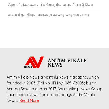
तेंदुआ को लेकर चला सर्च अभियान, भौआ बाजार में लगा है पिंजरा
आंवला में गुरु रविदास शोभायात्रा का जगह-जगह भव्य स्वागत
Antim Vikalp News a Monthly News Magazine, which
founded in 2003 (RNI No:UPHIN/10651/2003) by Mr.
Anurag Saxena and in 2017, Antim Vikalp News Group
Launched a News Portal and todays Antim Vikalp
News…
Read More