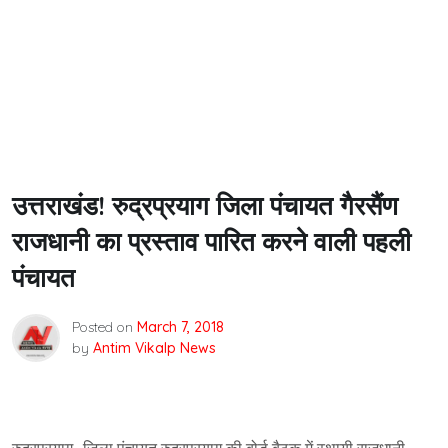
उत्तराखंड! रुद्रप्रयाग जिला पंचायत गैरसैंण
राजधानी का प्रस्ताव पारित करने वाली पहली
पंचायत
Posted on
March 7, 2018
by
Antim Vikalp News