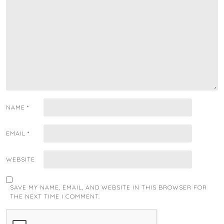
NAME
*
EMAIL
*
WEBSITE
SAVE MY NAME, EMAIL, AND WEBSITE IN THIS BROWSER FOR
THE NEXT TIME I COMMENT.