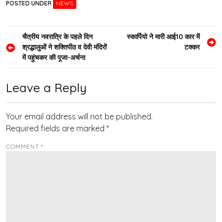
POSTED UNDER
NEWS
Post
चैत्रीय नवरात्रि के पहले दिन
स्कार्पियो ने मारी आई10 कार में
श्रद्धालुओं ने शक्तिपीठ व देवी मंदिरों
टक्कर
navigation
में पहुंचकर की पूजा-अर्चना
Leave a Reply
Your email address will not be published.
Required fields are marked
*
COMMENT
*