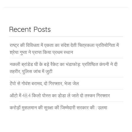
Recent Posts
राष्ट्र की विविधता में एकता का संदेश देती चित्रकला प्रतियोगिता में
श्रेया गुप्ता ने प्राप्त किया प्रथम स्थान
नकली ब्रांडेड घी के बड़े रैकेट का भंडाफोड़: प्रतिष्ठित कंपनी ने दी
तहरीर, पुलिस जांच में जुटी
टेंपो से गोवंश बरामद, दो गिरफ्तार, भेजा जेल
ऑटो में 48.4 किलो पोस्त का डोडा ले जाते दो तस्कर गिरफ्तार
करोड़ों मुसलमान की सुरक्षा की जिम्मेदारी सरकार की : उलमा