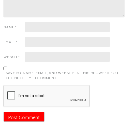
NAME
*
EMAIL
*
WEBSITE
SAVE MY NAME, EMAIL, AND WEBSITE IN THIS BROWSER FOR
THE NEXT TIME I COMMENT.