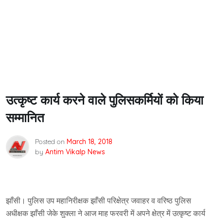
उत्कृष्ट कार्य करने वाले पुलिसकर्मियों को किया
सम्मानित
Posted on
March 18, 2018
by
Antim Vikalp News
झाँसी। पुलिस उप महानिरीक्षक झाँसी परिक्षेत्र जवाहर व वरिष्ठ पुलिस
अधीक्षक झाँसी जेके शुक्ला ने आज माह फरवरी में अपने क्षेत्र में उत्कृष्ट कार्य