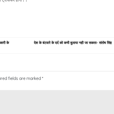
ी ट्रांसफर होगी।।
कारी के
देश के बंटवारे के दर्द को कभी बुलाया नही जा सकता- संतोष सिंह
ired fields are marked
*