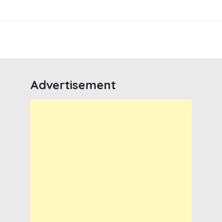
Advertisement