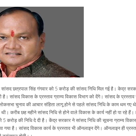
ित सांसद छत्रपाल सिंह गंगवार को 5 करोड़ की सांसद निधि मिल गई है। केद्र सरक
ै। सांसद विकास के प्रस्ताव ग्राम्य विकास विभाग को देंगे। सांसद के प्रस्ताव
े। लोकसभा चुनाव की आचार संहिता लागू होने से पहले सांसद निधि के काम थम गए थ
 थी। करीब छह महीने सांसद निधि से होने वाले विकास के कार्य नहीं हो पा रहे हैं।
 को 5 करोड़ की निधि दे दी है। केंद्र सरकार ने सांसद निधि की सूचना ग्राम्य विक
ा गया है। सांसद विकास कार्य के प्रस्ताव भी ऑनलाइन देंगे। ऑनलाइन ही प्रस्त