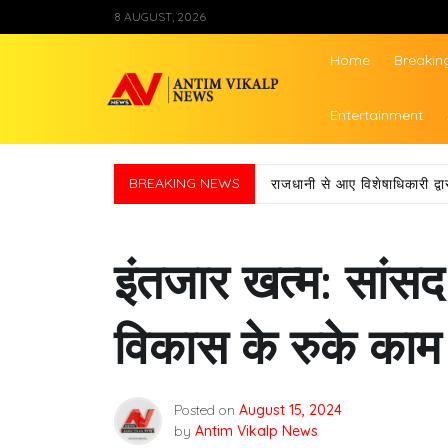
Skip
8 AUGUST, 2026
to
content
Home
Breakin
Antim Vikalp Ne
Entertainment
BREAKING NEWS
राजधानी से आए विशेषाधिकारी द
इंतजार खत्म: सांसद
विकास के रुके काम ह
Posted on
August 15, 2024
by
Antim Vikalp News