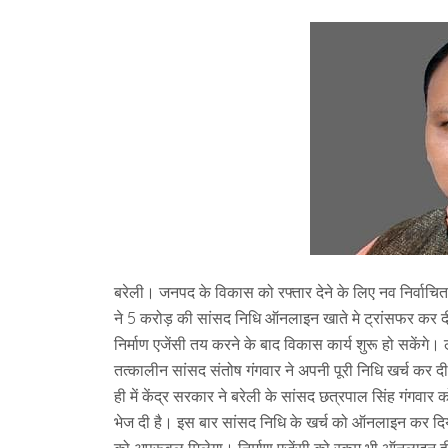
बरेली। जनपद के विकास को रफ्तार देने के लिए नव निर्वाच
ने 5 करोड़ की सांसद निधि ऑनलाइन खाते मे ट्रांसफर कर दी ह
निर्माण एजेंसी तय करने के बाद विकास कार्य शुरू हो सकेंग
तत्कालीन सांसद संतोष गंगवार ने अपनी पूरी निधि खर्च कर दी
ही में केंद्र सरकार ने बरेली के सांसद छत्रपाल सिंह गंगवार
भेज दी है। इस बार सांसद निधि के खर्च को ऑनलाइन कर दिय