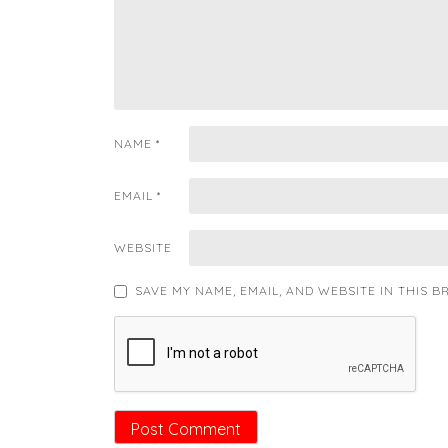
NAME
*
EMAIL
*
WEBSITE
SAVE MY NAME, EMAIL, AND WEBSITE IN THIS 