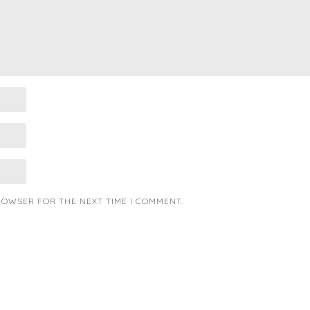
BROWSER FOR THE NEXT TIME I COMMENT.