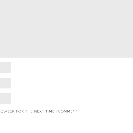
BROWSER FOR THE NEXT TIME I COMMENT.