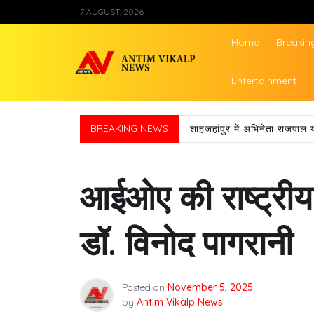
Skip
7 AUGUST, 2026
to
content
Home
Breakin
Antim Vikalp Ne
Entertainment
BREAKING NEWS
शाहजहांपुर में अभिनेता राजपाल 
आईओए की राष्ट्रीय 
डॉ. विनोद पागरानी
Posted on
November 5, 2025
by
Antim Vikalp News