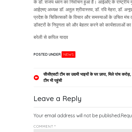
के डॉ. संजय धवन का निर्वाचन हुआ है। आईओए के राष्ट्रीय म
आईएमए अध्यक्ष डॉ. अतुल श्रीवास्तव, डॉ. रवि मेहरा, डॉ. अन
प्रदेश के चिकित्सकों के विचार और समस्याओं के उचित मं
डॉक्टरों के निपुणता को और बेहतर करने को कार्यशालाओं
बरेली से कपिल यादव
POSTED UNDER
NEWS
Post
सीजीएसटी टीम का उद्यमी भाइयों के घर छापा, मिले पांच करो
टीम भी पहुंची
navigation
Leave a Reply
Your email address will not be published.
Requ
COMMENT
*