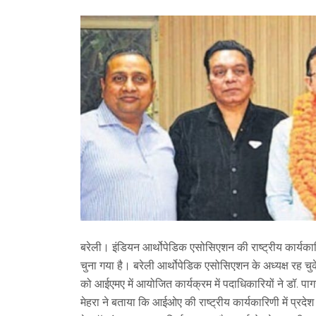
बरेली। इंडियन आर्थोपेडिक एसोसिएशन की राष्ट्रीय कार्यका
चुना गया है। बरेली आर्थोपेडिक एसोसिएशन के अध्यक्ष रह चुके
को आईएमए में आयोजित कार्यक्रम में पदाधिकारियों ने डॉ. पा
मेहरा ने बताया कि आईओए की राष्ट्रीय कार्यकारिणी में प्रदे