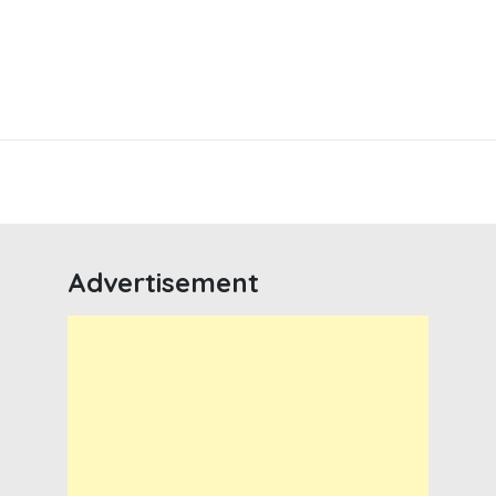
Advertisement