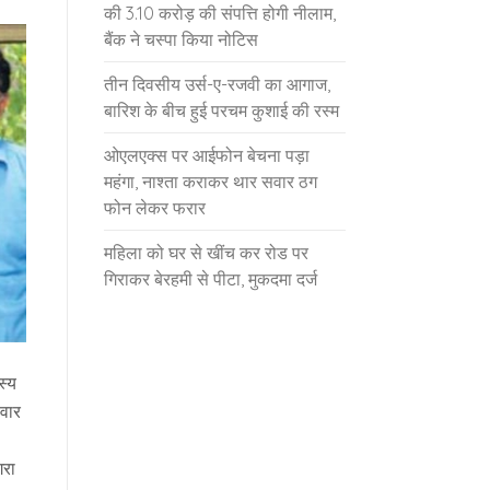
की 3.10 करोड़ की संपत्ति होगी नीलाम,
बैंक ने चस्पा किया नोटिस
तीन दिवसीय उर्स-ए-रजवी का आगाज,
बारिश के बीच हुई परचम कुशाई की रस्म
ओएलएक्स पर आईफोन बेचना पड़ा
महंगा, नाश्ता कराकर थार सवार ठग
फोन लेकर फरार
महिला को घर से खींच कर रोड पर
गिराकर बेरहमी से पीटा, मुकदमा दर्ज
स्य
लवार
गरा