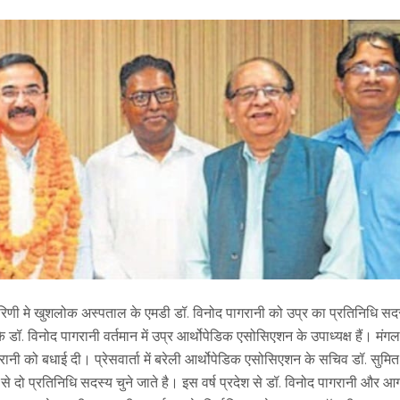
रिणी मे खुशलोक अस्पताल के एमडी डॉ. विनोद पागरानी को उप्र का प्रतिनिधि सद
 डॉ. विनोद पागरानी वर्तमान में उप्र आर्थोपेडिक एसोसिएशन के उपाध्यक्ष हैं। मंग
गरानी को बधाई दी। प्रेसवार्ता में बरेली आर्थोपेडिक एसोसिएशन के सचिव डॉ. सुमित
श से दो प्रतिनिधि सदस्य चुने जाते है। इस वर्ष प्रदेश से डॉ. विनोद पागरानी और आ