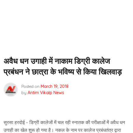
अवैध धन उगाही में नाकाम डिग्री कालेज
प्रबंधन ने छात्रा के भविष्य से किया खिलवाड़
Posted on
March 19, 2018
by
Antim Vikalp News
सुरसा हरदोई – डिग्री कालेजों में चल रही स्नातक की परीक्षाओं में अवैध धन
उगाही का खेल शुरू हो गया है। नकल के नाम पर कालेज प्रबंधतंत्र द्वारा