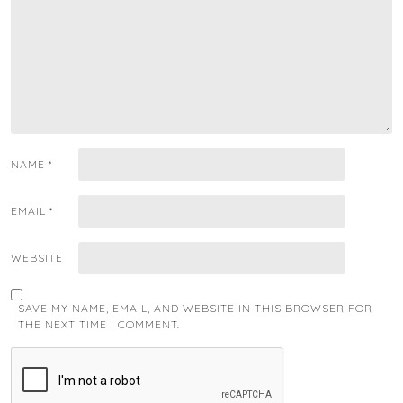
NAME
*
EMAIL
*
WEBSITE
SAVE MY NAME, EMAIL, AND WEBSITE IN THIS BROWSER FOR
THE NEXT TIME I COMMENT.