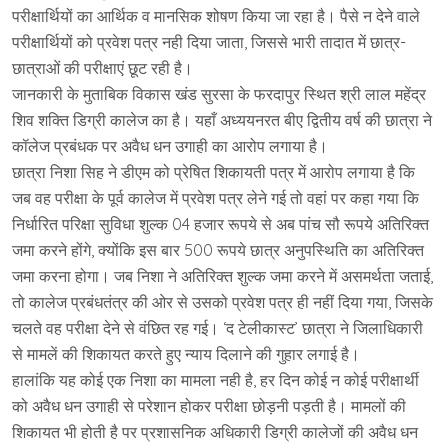
परीक्षार्थियों का आर्थिक व मानसिक शोषण किया जा रहा है। पैसे न देने वाले
परीक्षार्थियों को प्रवेश पत्र नही दिया जाता, जिससे भारी तादात में छात्र-
छात्राओं की परीक्षाएं छूट रही है।
जानकारी के मुताबिक विकास खंड सुरसा के फरदापुर स्थित श्री लाल महेंद्र
शिव शक्ति डिग्री कालेज का है। यहाँ अध्ययनरत बीए द्वितीय वर्ष की छात्रा ने
कॉलेज प्रबंधक पर अवैध धन उगाही का आरोप लगाया है।
छात्रा निशा सिह ने डीएम को प्रेषित शिकायती पत्र में आरोप लगाया है कि
जब वह परीक्षा के पूर्व कालेज में प्रवेश पत्र लेने गई तो वहां पर कहा गया कि
निर्धारित परिक्षा सुविधा शुल्क 04 हजार रूपये से अब पांच सौ रूपये अतिरिक्त
जमा करने होंगे, क्योंकि इस बार 500 रूपये छात्र अनुपस्थिति का अतिरिक्त
जमा करना होगा। जब निशा ने अतिरिक्त शुल्क जमा करने में असमर्थता जताई,
तो कालेज प्रबंधतंत्र की ओर से उसको प्रवेश पत्र ही नहीं दिया गया, जिसके
चलते वह परीक्षा देने से वंछित रह गई। ‘द टेलीकास्ट’ छात्रा ने जिलाधिकारी
से मामलें की शिकायत करते हुए न्याय दिलाने की गुहार लगाई है।
हालांकि यह कोई एक निशा का मामला नही है, हर दिन कोई न कोई परीक्षार्थी
को अवैध धन उगाही से परेशान होकर परीक्षा छोड़नी पड़ती है। मामलों की
शिकायत भी होती है पर प्रशासनिक अधिकारी डिग्री कालेजों की अवैध धन