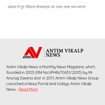
आंवला में गुरु रविदास शोभायात्रा का जगह-जगह भव्य स्वागत
Antim Vikalp News a Monthly News Magazine, which
founded in 2003 (RNI No:UPHIN/10651/2003) by Mr.
Anurag Saxena and in 2017, Antim Vikalp News Group
Launched a News Portal and todays Antim Vikalp
News…
Read More