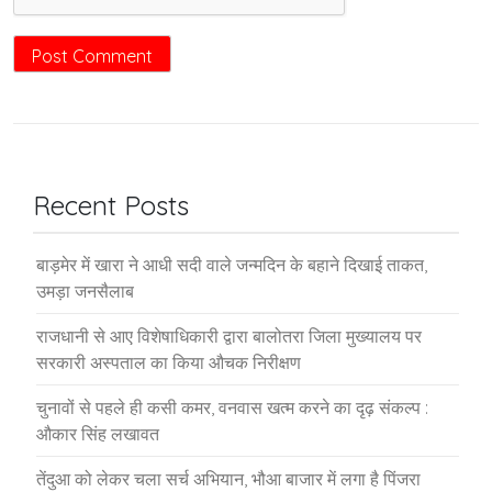
Recent Posts
बाड़मेर में खारा ने आधी सदी वाले जन्मदिन के बहाने दिखाई ताकत,
उमड़ा जनसैलाब
राजधानी से आए विशेषाधिकारी द्वारा बालोतरा जिला मुख्यालय पर
सरकारी अस्पताल का किया औचक निरीक्षण
चुनावों से पहले ही कसी कमर, वनवास खत्म करने का दृढ़ संकल्प :
औकार सिंह लखावत
तेंदुआ को लेकर चला सर्च अभियान, भौआ बाजार में लगा है पिंजरा