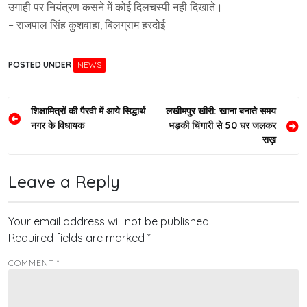
उगाही पर नियंत्रण कसने में कोई दिलचस्पी नही दिखाते।
– राजपाल सिंह कुशवाहा, बिलग्राम हरदोई
POSTED UNDER
NEWS
Post
शिक्षामित्रों की पैरवी में आये सिद्धार्थ
लखीमपुर खीरी: खाना बनाते समय
नगर के विधायक
भड़की चिंगारी से 50 घर जलकर
navigation
राख़
Leave a Reply
Your email address will not be published.
Required fields are marked
*
COMMENT
*