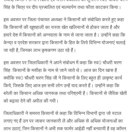
सिंह के चित्र पर दीप प्रज्वलित एवं माल्यार्पण तथा फीता काटकर किया।
इस अवसर पर जिला पंचायत अध्यक्षा ने किसानों को संबोधित करते हुए कहा
कि किसानों की खुशहाली का रास्ता खेत खलियानों से होकर जाता है और
हमारे देश में किसानों को अन्नदाता के नाम से जाना जाता है। उन्होंने कहा कि
केन्द्र व प्रदेश सरकार द्वारा किसानों के हित के लिये विभिन्न योजनाएं चलाई
जा रही है, जिनका लाभ कृषकगण उठा रहे हैं।
इस अवसर पर जिलाधिकारी ने अपने संबोधन में कहा कि स्व0 चौधरी चरण
सिंह किसानों के मसीहा के नाम से जाने जाते थे। आज का दिन खास है
क्योंकि स्व0 चौधरी चरण सिंह जी ने किसानों के लिए बहुत ही उत्कृष्ट कार्य
किये, जिसके लिए आज हम सभी लोग उन्हें याद करते हैं। उन्होंने कहा कि
बरेली का किसान अधिक जागरूक तथा परिश्रमी है। किसानों से जैविक खेती
को बढ़ावा देने की अपील की गयी।
जिलाधिकारी ने समस्त किसानों से कहा कि विभिन्न विभागों द्वारा जो स्टाल
लगाए गए हैं उन पर जाकर जानकारी लें और अधिक से अधिक योजनाओं का
लाभ उठाएं, जिन किसानों ने अभी तक फार्मर आईडी नहीं बनवायी है वह कॉमन