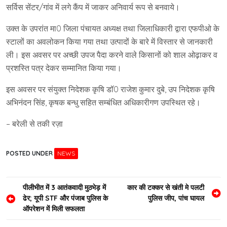
सर्विस सेंटर/गांव में लगे कैंप में जाकर अनिवार्य रूप से बनवाये।
उक्त के उपरांत मा0 जिला पंचायत अध्यक्ष तथा जिलाधिकारी द्वारा एफपीओ के
स्टालों का अवलोकन किया गया तथा उत्पादों के बारे में विस्तार से जानकारी
ली। इस अवसर पर अच्छी उपज पैदा करने वाले किसानों को शाल ओढ़ाकर व
प्रशस्ति पत्र देकर सम्मानित किया गया।
इस अवसर पर संयुक्त निदेशक कृषि डॉ0 राजेश कुमार दुबे, उप निदेशक कृषि
अभिनंदन सिंह, कृषक बन्धु सहित सम्बंधित अधिकारीगण उपस्थित रहे।
– बरेली से तकी रज़ा
POSTED UNDER
NEWS
Post
पीलीभीत में 3 आतंकवादी मुठभेड़ में
कार की टक्कर से खंती मे पलटी
ढेर; यूपी STF और पंजाब पुलिस के
पुलिस जीप, पांच घायल
navigation
ऑपरेशन में मिली सफलता