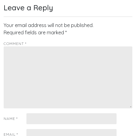
Leave a Reply
Your email address will not be published.
Required fields are marked
*
COMMENT
*
NAME
*
EMAIL
*