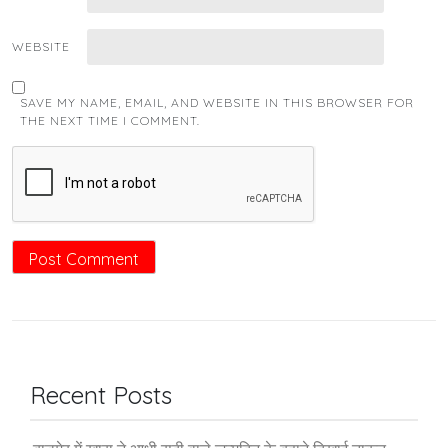
WEBSITE
SAVE MY NAME, EMAIL, AND WEBSITE IN THIS BROWSER FOR
THE NEXT TIME I COMMENT.
Recent Posts