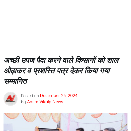
अच्छी उपज पैदा करने वाले किसानों को शाल
ओढ़ाकर व प्रशस्ति पत्र देकर किया गया
सम्मानित
Posted on
December 23, 2024
by
Antim Vikalp News