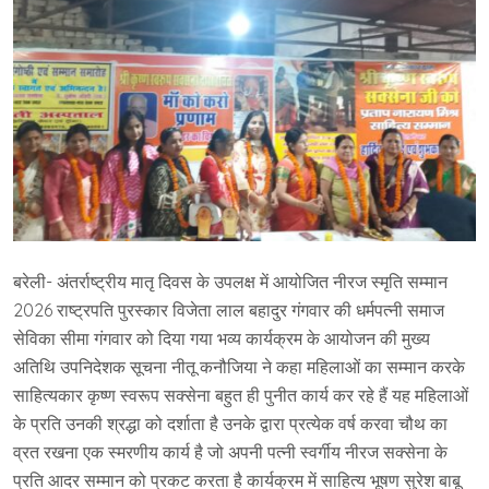
बरेली- अंतर्राष्ट्रीय मातृ दिवस के उपलक्ष में आयोजित नीरज स्मृति सम्मान
2026 राष्ट्रपति पुरस्कार विजेता लाल बहादुर गंगवार की धर्मपत्नी समाज
सेविका सीमा गंगवार को दिया गया भव्य कार्यक्रम के आयोजन की मुख्य
अतिथि उपनिदेशक सूचना नीतू कनौजिया ने कहा महिलाओं का सम्मान करके
साहित्यकार कृष्ण स्वरूप सक्सेना बहुत ही पुनीत कार्य कर रहे हैं यह महिलाओं
के प्रति उनकी श्रद्धा को दर्शाता है उनके द्वारा प्रत्येक वर्ष करवा चौथ का
व्रत रखना एक स्मरणीय कार्य है जो अपनी पत्नी स्वर्गीय नीरज सक्सेना के
प्रति आदर सम्मान को प्रकट करता है कार्यक्रम में साहित्य भूषण सुरेश बाबू