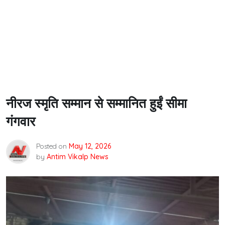
नीरज स्मृति सम्मान से सम्मानित हुईं सीमा
गंगवार
Posted on
May 12, 2026
by
Antim Vikalp News