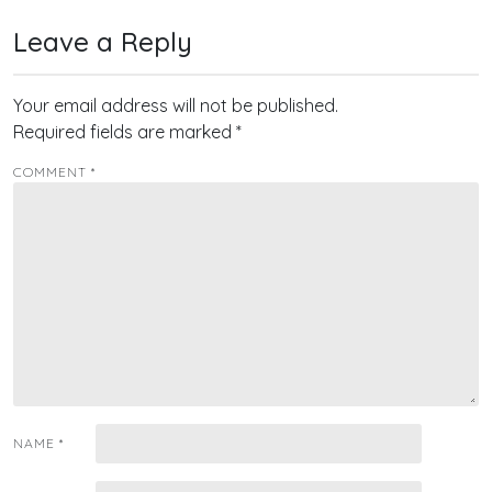
Leave a Reply
Your email address will not be published.
Required fields are marked
*
COMMENT
*
NAME
*