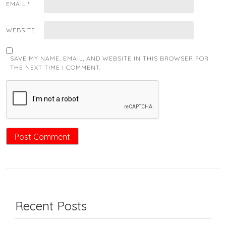
EMAIL
*
WEBSITE
SAVE MY NAME, EMAIL, AND WEBSITE IN THIS BROWSER FOR
THE NEXT TIME I COMMENT.
Recent Posts