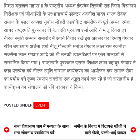
मिश्रा ब्राह्मण महासभा के राष्ट्रीय अध्यक्ष इंद्रदेव त्रिवेदी सह जिला विद्यालय
निरीक्षक एवं जीआईसी के प्रधानाचार्य डॉक्टर अवनीश यादव भारत सेवक
समाज के मंडल अध्यक्ष सुबोध जोहरी एडवोकेट बामसेफ के पूर्व अध्यक्ष रमेश
सागर राष्ट्रपति पुरस्कार विजेता रवि प्रकाश शर्मा आदि ने मातृ दिवस एवं
नीरज स्मृति सम्मान समारोह में अपने विचार रखें इस अवसर पर हिमांशु गंगवार
रश्मि उपाध्याय अर्चना शर्मा नीतू गोस्वामी मनोज गंगवार लालाराम रजनीश
सक्सैना लाल गंगवार आदि को भी उनकी उपलब्धियां पर फूल मालाओं से
सम्मानित किया गया। राष्ट्रपति पुरस्कार प्राप्त शिक्षक लाल बहादुर गंगवार ने
कहा प्रत्येक वर्ष नीरज स्मृति सम्मान कार्यक्रम का आयोजन कर समाज सेवा
का पर्याय बने कृष्ण स्वरूप सक्सेना एक अद्भुत कार्य कर रहे हैं जो सराहनीय है
कार्यक्रम का संचालन डॉ रवि प्रकाश ने किया।
POSTED UNDER
EVENT
Post
बाबा विश्वनाथ धाम में भव्यता के साथ
जमीन के विवाद मे रिटायर्ड फौजी ने
मना सोमनाथ स्वाभिमान पर्व
मारी गोली, पत्नी-भाई घायल
navigation