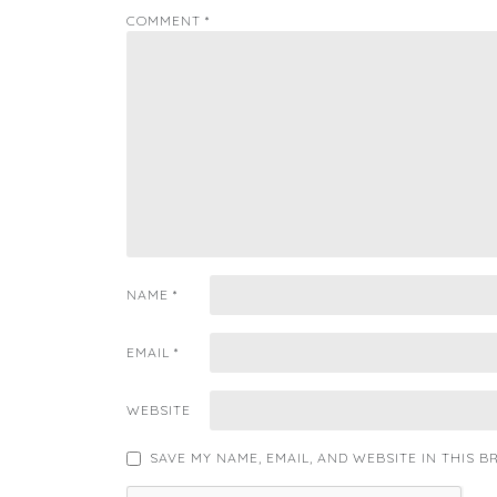
COMMENT
*
NAME
*
EMAIL
*
WEBSITE
SAVE MY NAME, EMAIL, AND WEBSITE IN THIS 