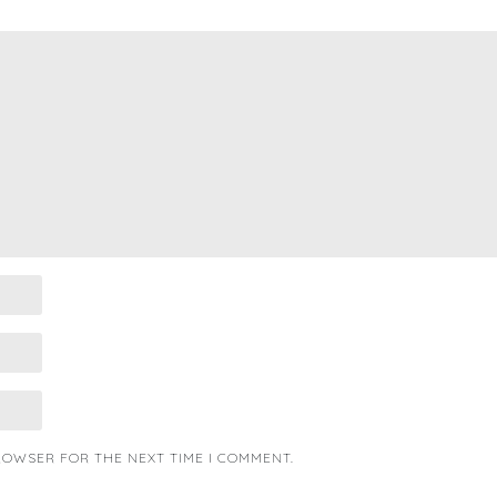
BROWSER FOR THE NEXT TIME I COMMENT.