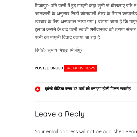
मिर्ज़ापुर- पति पत्नी में हुई मामूली कहा सुनी से बौखलाए प
जानकारी के अनुसार सिटी कोतवाली क्षेत्र के मिशन कम्पाउंड मोह
उपचार के लिए अस्पताल लाया गया। बताया जाता है कि मामूली 
इलाज कराने के बाद पत्नी स्वाती श्रीवास्तव को ट्रामा सेन्ट
पत्नी का मामूली विवाद बताया जा रहा है।
रिपोर्ट-:सुभाष मिश्रा मिर्जापुर
POSTED UNDER
BREAKING NEWS
Post
झांसी मीडिया क्लब 12 मार्च को मनाएगा होली मिलन समारोह
navigation
Leave a Reply
Your email address will not be published.
Requ