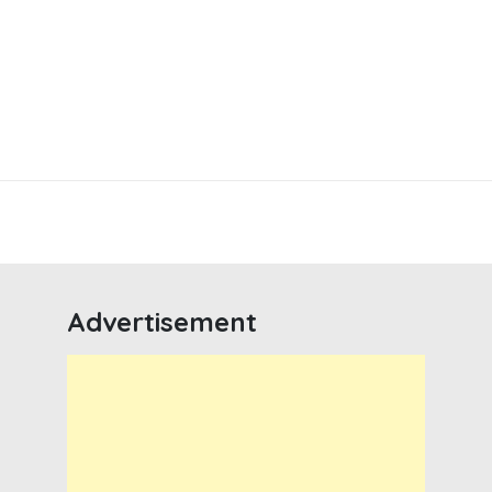
Advertisement