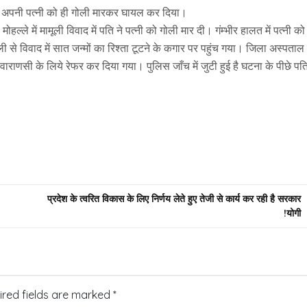
ति ने अपनी पत्नी को ही गोली मारकर घायल कर दिया।
ल्ले में मामूली विवाद में पति ने पत्नी को गोली मार दी। गंम्भीर हालत में पत्नी को
से विवाद में सात जन्मों का रिश्ता टूटने के कगार पर पहुंच गया। जिला अस्पताल 
र वाराणसी के लिये रेफर कर दिया गया। पुलिस जाँच में जुटी हुई है घटना के पीछे पत
प्रदेश के त्वरित विकास के लिए निर्णय लेते हुए तेजी से कार्य कर रही है सरकार
!योगी
ired fields are marked
*