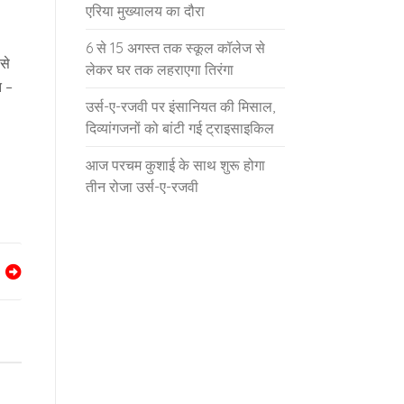
एरिया मुख्यालय का दौरा
6 से 15 अगस्त तक स्कूल कॉलेज से
से
लेकर घर तक लहराएगा तिरंगा
ि –
उर्स-ए-रजवी पर इंसानियत की मिसाल,
दिव्यांगजनों को बांटी गई ट्राइसाइकिल
आज परचम कुशाई के साथ शुरू होगा
तीन रोजा उर्स-ए-रजवी