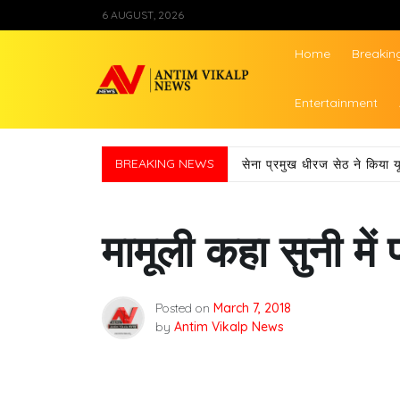
Skip
6 AUGUST, 2026
to
content
Home
Breakin
Antim Vikalp Ne
Entertainment
BREAKING NEWS
सेना प्रमुख धीरज सेठ ने किया य
मामूली कहा सुनी में 
Posted on
March 7, 2018
by
Antim Vikalp News