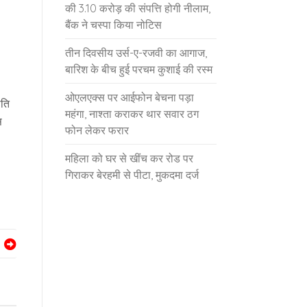
की 3.10 करोड़ की संपत्ति होगी नीलाम,
बैंक ने चस्पा किया नोटिस
तीन दिवसीय उर्स-ए-रजवी का आगाज,
बारिश के बीच हुई परचम कुशाई की रस्म
ओएलएक्स पर आईफोन बेचना पड़ा
िति
महंगा, नाश्ता कराकर थार सवार ठग
स
फोन लेकर फरार
महिला को घर से खींच कर रोड पर
गिराकर बेरहमी से पीटा, मुकदमा दर्ज