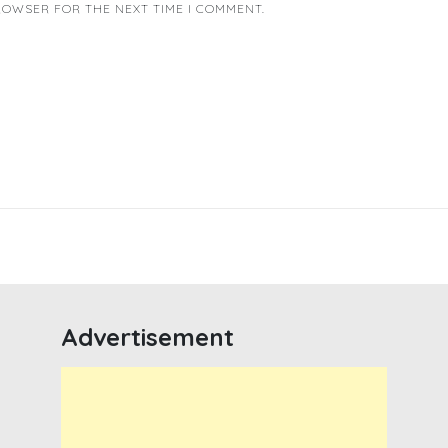
BROWSER FOR THE NEXT TIME I COMMENT.
Advertisement