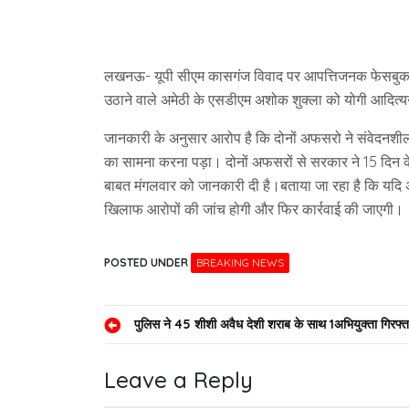
लखनऊ- यूपी सीएम कासगंज विवाद पर आपत्तिजनक फेसबुक पोस्
उठाने वाले अमेठी के एसडीएम अशोक शुक्ला को योगी आदित
जानकारी के अनुसार आरोप है कि दोनों अफसरो ने संवेदनश
का सामना करना पड़ा। दोनों अफसरों से सरकार ने 15 दिन के
बाबत मंगलवार को जानकारी दी है।बताया जा रहा है कि यदि 
खिलाफ आरोपों की जांच होगी और फिर कार्रवाई की जाएगी।
POSTED UNDER
BREAKING NEWS
Post
पुलिस ने 45 शीशी अवैध देशी शराब के साथ 1अभियुक्ता गिरफ्त
navigation
Leave a Reply