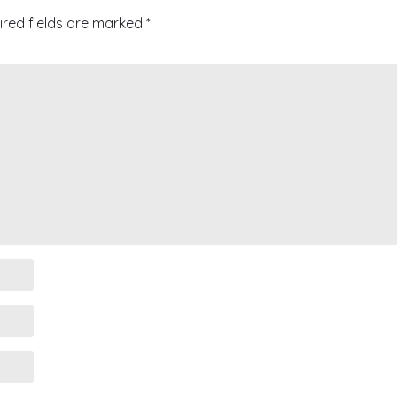
ired fields are marked
*