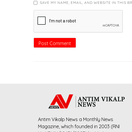
SAVE MY NAME, EMAIL, AND WEBSITE IN THIS 
Antim Vikalp News a Monthly News
Magazine, which founded in 2003 (RNI