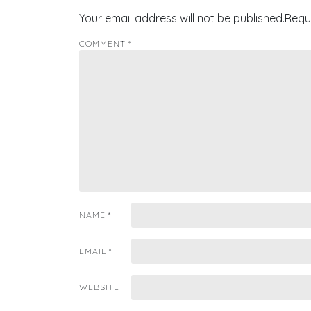
Your email address will not be published.
Requ
COMMENT
*
NAME
*
EMAIL
*
WEBSITE