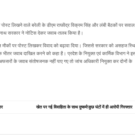
ट लिखने वाले बरेली के डीएम राघवेंद्र विक्रम सिंह और लंबी बैठकों पर सवाल
्यनाथ सरकार ने नोटिस देकर जवाब-तलब किया है।
ील मौकों पर पोस्ट लिखकर विवाद को बढ़ावा दिया। जिससे सरकार को असहज स्थ
 भीतर जवाब दाखिल करने को कहा है। प्रदेश के नियुक्त एवं कार्मिक विभाग ने इ
अफसरों के जवाब संतोषजनक नहीं पाए गए तो जांच अधिकारी नियुक्त कर दोनों के
ार
खेत पर गई विवाहिता के साथ दुष्कर्म!कुछ घंटों में ही आरोपी गिरफ्तार